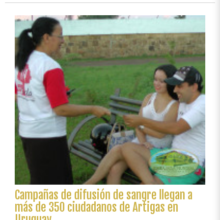
en
jornadas
comunitarias
Campañas de difusión de sangre llegan a
más de 350 ciudadanos de Artigas en
Uruguay