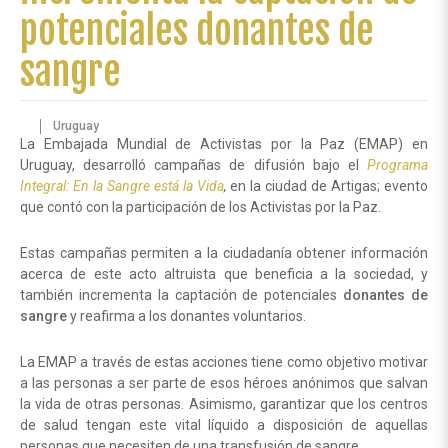
potenciales donantes de
sangre
Uruguay
La Embajada Mundial de Activistas por la Paz (EMAP) en
Uruguay, desarrolló campañas de difusión bajo el
Programa
Integral: En la Sangre está la Vida
,
en la ciudad de Artigas; evento
que contó con la participación de los Activistas por la Paz.
Estas campañas permiten a la ciudadanía obtener información
acerca de este acto altruista que beneficia a la sociedad, y
también incrementa la captación de potenciales
donantes de
sangre
y reafirma a los donantes voluntarios.
La EMAP a través de estas acciones tiene como objetivo motivar
a las personas a ser parte de esos héroes anónimos que salvan
la vida de otras personas. Asimismo, garantizar que los centros
de salud tengan este vital líquido a disposición de aquellas
personas que necesiten de una transfusión de sangre.