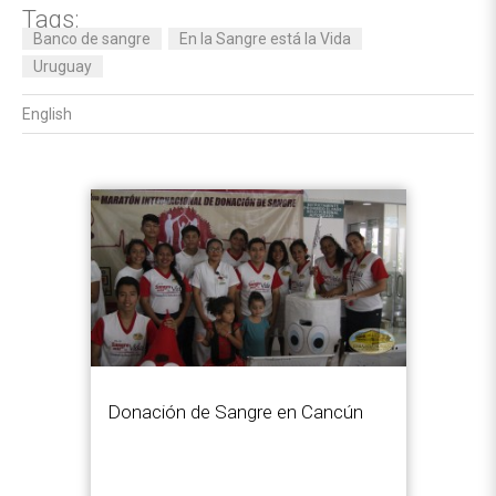
Tags:
Banco de sangre
En la Sangre está la Vida
Uruguay
English
Donación de Sangre en Cancún