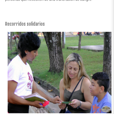
Recorridos solidarios