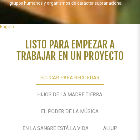
grupos humanos y organismos de carácter supranacional.
English
LISTO PARA EMPEZAR A
TRABAJAR EN UN PROYECTO
EDUCAR PARA RECORDAR
HIJOS DE LA MADRE TIERRA
EL PODER DE LA MÚSICA
EN LA SANGRE ESTÁ LA VIDA
ALIUP