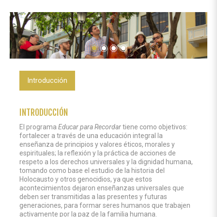
Introducción
INTRODUCCIÓN
El programa
Educar para Recordar
tiene como objetivos:
fortalecer a través de una educación integral la
enseñanza de principios y valores éticos, morales y
espirituales; la reflexión y la práctica de acciones de
respeto a los derechos universales y la dignidad humana,
tomando como base el estudio de la historia del
Holocausto y otros genocidios, ya que estos
acontecimientos dejaron enseñanzas universales que
deben ser transmitidas a las presentes y futuras
generaciones, para formar seres humanos que trabajen
activamente por la paz de la familia humana.