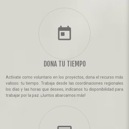
today
DONA TU TIEMPO
Actívate como voluntario en los proyectos, dona el recurso más
valioso: tu tiempo. Trabaja desde las coordinaciones regionales
los días y las horas que desees, indícanos tu disponibilidad para
trabajar por la paz. ¡Juntos abarcamos más!