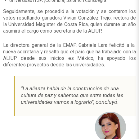
Universidad ITSA (Colombia) Salomón Consuegra
Seguidamente, se procedió a la votación y se contaron los
votos resultando ganadora Vivían González Trejo, rectora de
la Universidad Magister de Costa Rica, quien durante un año
asumirá el cargo como secretaria de la ALIUP.
La directora general de la EMAP, Gabriela Lara felicitó a la
nueva secretaria y resaltó que el país que ha trabajado con la
ALIUP desde sus inicios es México, ha apoyado los
diferentes proyectos desde las universidades.
“La alianza habla de la construcción de una
cultura de paz y sabemos que entre todas las
concluyó
universidades vamos a lograrlo”,
.