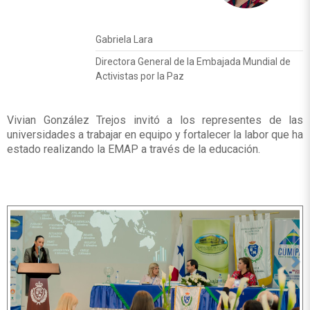
Gabriela Lara
Directora General de la Embajada Mundial de
Activistas por la Paz
Vivian González Trejos invitó a los representes de las
universidades a trabajar en equipo y fortalecer la labor que ha
estado realizando la EMAP a través de la educación.
Anterior
Si