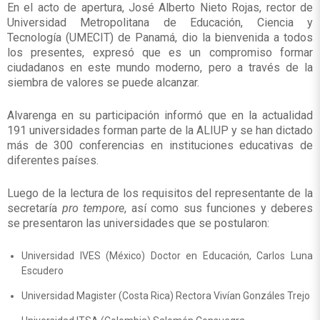
En el acto de apertura, José Alberto Nieto Rojas, rector de
Universidad Metropolitana de Educación, Ciencia y
Tecnología (UMECIT) de Panamá, dio la bienvenida a todos
los presentes, expresó que es un compromiso formar
ciudadanos en este mundo moderno, pero a través de la
siembra de valores se puede alcanzar.
Alvarenga en su participación informó que en la actualidad
191 universidades forman parte de la ALIUP y se han dictado
más de 300 conferencias en instituciones educativas de
diferentes países.
Luego de la lectura de los requisitos del representante de la
secretaría
pro tempore
, así como sus funciones y deberes
se presentaron las universidades que se postularon:
Universidad IVES (México) Doctor en Educación, Carlos Luna
Escudero
Universidad Magister (Costa Rica) Rectora Vivían Gonzáles Trejo