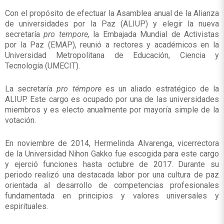
Con el propósito de efectuar la Asamblea anual de la Alianza
de universidades por la Paz (ALIUP) y elegir la nueva
secretaría
pro tempore,
la Embajada Mundial de Activistas
por la Paz (EMAP), reunió a rectores y académicos en la
Universidad Metropolitana de Educación, Ciencia y
Tecnología (UMECIT).
La secretaría
pro témpore
es un aliado estratégico de la
ALIUP. Este cargo es ocupado por una de las universidades
miembros y es electo anualmente por mayoría simple de la
votación.
En noviembre de 2014, Hermelinda Alvarenga, vicerrectora
de la Universidad Nihon Gakko fue escogida para este cargo
y ejerció funciones hasta octubre de 2017. Durante su
periodo realizó una destacada labor por una cultura de paz
orientada al desarrollo de competencias profesionales
fundamentada en principios y valores universales y
espirituales.