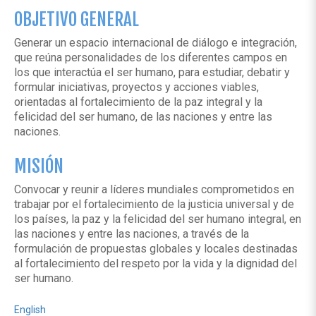
OBJETIVO GENERAL
Generar un espacio internacional de diálogo e integración,
que reúna personalidades de los diferentes campos en
los que interactúa el ser humano, para estudiar, debatir y
formular iniciativas, proyectos y acciones viables,
orientadas al fortalecimiento de la paz integral y la
felicidad del ser humano, de las naciones y entre las
naciones.
MISIÓN
Convocar y reunir a líderes mundiales comprometidos en
trabajar por el fortalecimiento de la justicia universal y de
los países, la paz y la felicidad del ser humano integral, en
las naciones y entre las naciones, a través de la
formulación de propuestas globales y locales destinadas
al fortalecimiento del respeto por la vida y la dignidad del
ser humano.
English