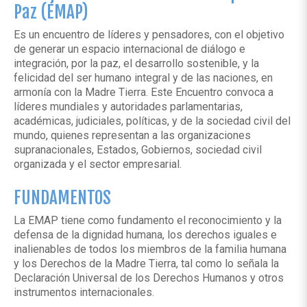
Paz (EMAP)
Es un encuentro de líderes y pensadores, con el objetivo
de generar un espacio internacional de diálogo e
integración, por la paz, el desarrollo sostenible, y la
felicidad del ser humano integral y de las naciones, en
armonía con la Madre Tierra. Este Encuentro convoca a
líderes mundiales y autoridades parlamentarias,
académicas, judiciales, políticas, y de la sociedad civil del
mundo, quienes representan a las organizaciones
supranacionales, Estados, Gobiernos, sociedad civil
organizada y el sector empresarial.
FUNDAMENTOS
La EMAP tiene como fundamento el reconocimiento y la
defensa de la dignidad humana, los derechos iguales e
inalienables de todos los miembros de la familia humana
y los Derechos de la Madre Tierra, tal como lo señala la
Declaración Universal de los Derechos Humanos y otros
instrumentos internacionales.