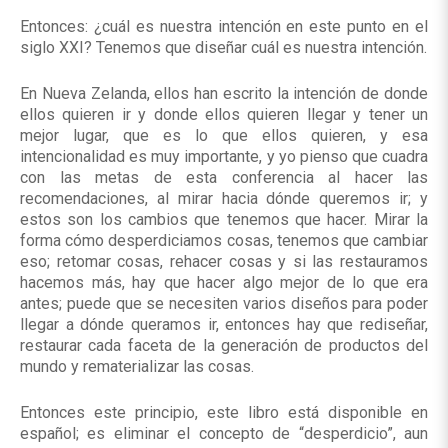
Entonces: ¿cuál es nuestra intención en este punto en el
siglo XXI? Tenemos que diseñar cuál es nuestra intención.
En Nueva Zelanda, ellos han escrito la intención de donde
ellos quieren ir y donde ellos quieren llegar y tener un
mejor lugar, que es lo que ellos quieren, y esa
intencionalidad es muy importante, y yo pienso que cuadra
con las metas de esta conferencia al hacer las
recomendaciones, al mirar hacia dónde queremos ir; y
estos son los cambios que tenemos que hacer. Mirar la
forma cómo desperdiciamos cosas, tenemos que cambiar
eso; retomar cosas, rehacer cosas y si las restauramos
hacemos más, hay que hacer algo mejor de lo que era
antes; puede que se necesiten varios diseños para poder
llegar a dónde queramos ir, entonces hay que rediseñar,
restaurar cada faceta de la generación de productos del
mundo y rematerializar las cosas.
Entonces este principio, este libro está disponible en
español; es eliminar el concepto de “desperdicio”, aun