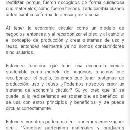
reutilizan porque fueron escogidos de forma cuidadosa
sus materiales, cómo fueron hechos. Todo cambia cuando
usted cambia su forma de pensar para diseñar.
Al tener la economía circular como un modelo de
negocios, entonces; y al recarbonizar el piso, y al cambiar
el concepto de producción y crear sistemas de uso y
reuso, entonces realmente ya no somos consumidores
sino usuarios.
Entonces tenemos que tener una economía circular
sostenible como modelo de negocios, tenemos que
recarbonizar el suelo, tenemos que tener sistemas de
producción: uso y reuso. ¿Podemos nosotros crear un
sistema de economía circular? Sí, yo creo que sí se
puede; si la rediseñamos es sostenible, es benéfico, si
se usa con estos principios y beneficios, y se puede
circular correctamente.
Entonces nosotros podemos decir, podemos empezar por
decir: “Nosotros preferimos materiales y productos