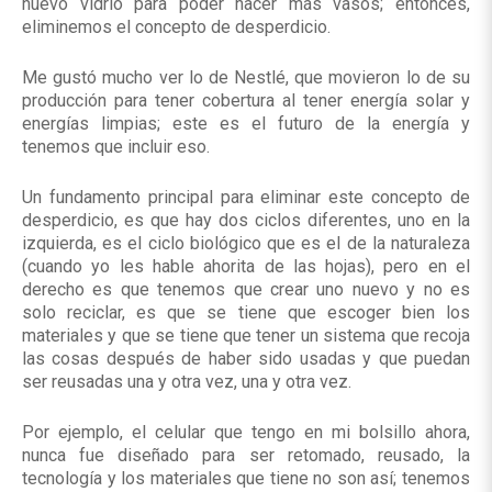
nuevo vidrio para poder hacer más vasos; entonces,
eliminemos el concepto de desperdicio.
Me gustó mucho ver lo de Nestlé, que movieron lo de su
producción para tener cobertura al tener energía solar y
energías limpias; este es el futuro de la energía y
tenemos que incluir eso.
Un fundamento principal para eliminar este concepto de
desperdicio, es que hay dos ciclos diferentes, uno en la
izquierda, es el ciclo biológico que es el de la naturaleza
(cuando yo les hable ahorita de las hojas), pero en el
derecho es que tenemos que crear uno nuevo y no es
solo reciclar, es que se tiene que escoger bien los
materiales y que se tiene que tener un sistema que recoja
las cosas después de haber sido usadas y que puedan
ser reusadas una y otra vez, una y otra vez.
Por ejemplo, el celular que tengo en mi bolsillo ahora,
nunca fue diseñado para ser retomado, reusado, la
tecnología y los materiales que tiene no son así; tenemos