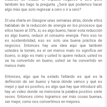
también les hago la pregunta: ¿Será que podemos hacer
algo más que solo regresar a cero o ir a cero?
Dí una charla en Glasgow unas semanas atrás, donde ellos
hablaban de la reducción de energía en los procesos que
ellos hacen al 30%; si, es algo bueno, hacer esta reducción
es algo bueno, reducir el consumo energía. Pero eso no
es sostenibilidad, eso es solo una buena práctica de
negocios. Entonces hay una idea aquí que también
ustedes la tomén, es
el ser menos malo no significa ser
bueno
, si algo es malo y usted lo quiere reducir, usted no
se ha convertido en bueno, usted se ha convertido en
menos malo.
Entonces, algo que ha estado faltando es: qué es la
definición de ser bueno y hacia dónde vamos y qué es
mejor y qué es positivo, es algo que hay que introducir allí;
hay un video donde se menciona la palabra positivo siete
veces. Entonces cómo logramos ser más cosas buenas,
ser mejor, como nos convertimos en mejores.