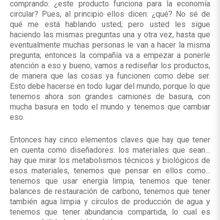
comprando: ¿este producto funciona para la economía
circular? Pues, al principio ellos dicen: ¿qué? No sé de
qué me está hablando usted; pero usted les sigue
haciendo las mismas preguntas una y otra vez, hasta que
eventualmente muchas personas le van a hacer la misma
pregunta; entonces la compañía va a empezar a ponerle
atención a eso y bueno, vamos a rediseñar los productos,
de manera que las cosas ya funcionen como debe ser.
Esto debe hacerse en todo lugar del mundo, porque lo que
tenemos ahora son grandes camiones de basura, con
mucha basura en todo el mundo y tenemos que cambiar
eso.
Entonces hay cinco elementos claves que hay que tener
en cuenta como diseñadores: los materiales que sean…
hay que mirar los metabolismos técnicos y biológicos de
esos materiales, tenemos que pensar en ellos como...
tenemos que usar energía limpia, tenemos que tener
balances de restauración de carbono, tenemos que tener
también agua limpia y círculos de producción de agua y
tenemos que tener abundancia compartida, lo cual es