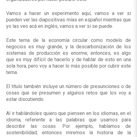
Vamos a hacer un experimento aquí, vamos a ver si
pueden ver las diapositivas mías en español mientras que
yo las veo acá en inglés, vamos a ver si se puede.
Este tema de la economía circular como modelo de
negocios es muy grande, y la descarbonización de los
sistemas de producción es enorme; entonces, es algo
que es muy difícil de hacerlo y de hablar de esto en una
sola hora, pero voy a hacer lo más posible por cubrir este
tema.
El título también incluye un número de presunciones o de
cosas que se presumen y algunos retos que los voy a
estar discutiendo.
Al ir hablándoles quiero que piensen en los idiomas, en el
idioma, referente a las palabras que usamos para
describir las cosas. Por ejemplo, hablamos de
sostenibilidad; entonces miremos la historia de la