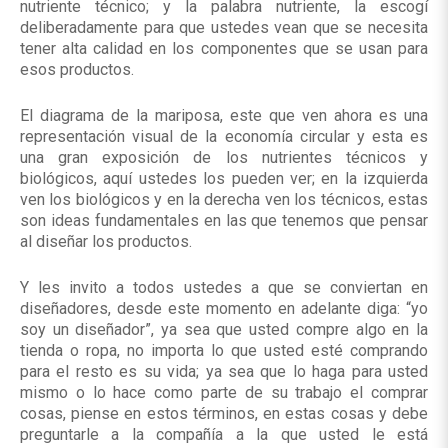
nutriente técnico; y la palabra nutriente, la escogí
deliberadamente para que ustedes vean que se necesita
tener alta calidad en los componentes que se usan para
esos productos.
El diagrama de la mariposa, este que ven ahora es una
representación visual de la economía circular y esta es
una gran exposición de los nutrientes técnicos y
biológicos, aquí ustedes los pueden ver; en la izquierda
ven los biológicos y en la derecha ven los técnicos, estas
son ideas fundamentales en las que tenemos que pensar
al diseñar los productos.
Y les invito a todos ustedes a que se conviertan en
diseñadores, desde este momento en adelante diga: “yo
soy un diseñador”, ya sea que usted compre algo en la
tienda o ropa, no importa lo que usted esté comprando
para el resto es su vida; ya sea que lo haga para usted
mismo o lo hace como parte de su trabajo el comprar
cosas, piense en estos términos, en estas cosas y debe
preguntarle a la compañía a la que usted le está