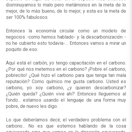
disminuyamos lo malo pero metámonos en la meta de lo
mejor, de lo más bueno, de lo mejor; y esta es la meta de
ser 100% fabulosos.
Entonces la economía circular como un modelo de
negocios -como hemos hablado- y la descarbonización -
no he cubierto esto todavía-... Entonces vamos a mirar un
poquito de eso.
Aquí está el carbón, yo tengo capacitación en el carbono.
¿Por qué nos metemos en el carbono? ¡Pobre el carbono,
pobrecito! ¿Qué hizo el carbono para que tenga tan mala
reputación? Como químico me gusta carbono. Usted es
carbono, yo soy carbono, ¿y quieren descarbonizar?
¿Quién queda? ¿Quién vive ahí? Entonces lleguemos al
fondo... estamos usando el lenguaje de una forma muy
pobre, de nuevo les digo.
Lo que deberíamos decir, el verdadero problema con el
carbono... No es que estemos hablando de la cosa