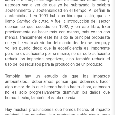
ustedes van a ver de que yo he subrayado la palabra
sostenimiento y sostenibilidad en el tiempo. Al definir la
sostenibilidad en 1991 hubo un libro que salió, que se
llamó
Cambio de curso,
y fue la introducción del sector
económico que sucedió en 1992; y en ese libro, trata
prácticamente de hacer más con menos, más cosas con
menos, francamente este ha sido la principal propuesta
que yo he visto alrededor del mundo desde ese tiempo; y
yo les puedo decir, que la ecoeficiencia es importante
pero no es suficiente por sí misma, no es solo suficiente
reducir los impactos negativos, sino también reducir el
uso de los recursos para la producción de un producto.
También hay un estudio de que los impactos
ambientales... deberíamos pensar que debíamos hacer
algo mejor de lo que hemos hecho hasta ahora, entonces
no es solo progresivamente disminuir los daños que
hemos hecho, también el estilo de vida.
Hay muchas presunciones que hemos hecho, el impacto
ambiental es negativo, los productos están vivos, pero