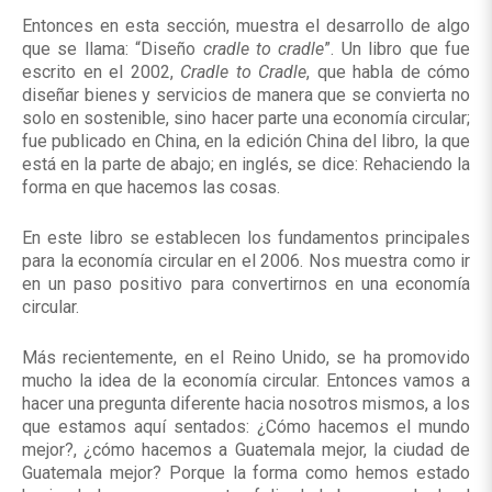
Entonces en esta sección, muestra el desarrollo de algo
que se llama: “Diseño
cradle to cradle
”. Un libro que fue
escrito en el 2002,
Cradle to Cradle
, que habla de cómo
diseñar bienes y servicios de manera que se convierta no
solo en sostenible, sino hacer parte una economía circular;
fue publicado en China, en la edición China del libro, la que
está en la parte de abajo; en inglés, se dice: Rehaciendo la
forma en que hacemos las cosas.
En este libro se establecen los fundamentos principales
para la economía circular en el 2006. Nos muestra como ir
en un paso positivo para convertirnos en una economía
circular.
Más recientemente, en el Reino Unido, se ha promovido
mucho la idea de la economía circular. Entonces vamos a
hacer una pregunta diferente hacia nosotros mismos, a los
que estamos aquí sentados: ¿Cómo hacemos el mundo
mejor?, ¿cómo hacemos a Guatemala mejor, la ciudad de
Guatemala mejor? Porque la forma como hemos estado