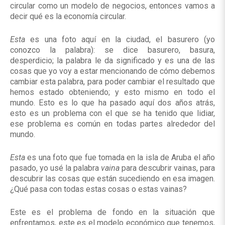
circular como un modelo de negocios, entonces vamos a
decir qué es la economía circular.
Esta
es una foto aquí en la ciudad, el basurero (yo
conozco la palabra): se dice basurero, basura,
desperdicio; la palabra le da significado y es una de las
cosas que yo voy a estar mencionando de cómo debemos
cambiar esta palabra, para poder cambiar el resultado que
hemos estado obteniendo; y esto mismo en todo el
mundo. Esto es lo que ha pasado aquí dos años atrás,
esto es un problema con el que se ha tenido que lidiar,
ese problema es común en todas partes alrededor del
mundo.
Esta
es una foto que fue tomada en la isla de Aruba el año
pasado, yo usé la palabra
vaina
para descubrir vainas, para
descubrir las cosas que están sucediendo en esa imagen.
¿Qué pasa con todas estas cosas o estas vainas?
Este es el problema de fondo en la situación que
enfrentamos, este es el modelo económico que tenemos,