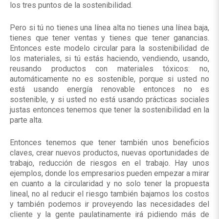
los tres puntos de la sostenibilidad.
Pero si tú no tienes una línea alta no tienes una línea baja,
tienes que tener ventas y tienes que tener ganancias.
Entonces este modelo circular para la sostenibilidad de
los materiales, si tú estás haciendo, vendiendo, usando,
reusando productos con materiales tóxicos: no,
automáticamente no es sostenible, porque si usted no
está usando energía renovable entonces no es
sostenible, y si usted no está usando prácticas sociales
justas entonces tenemos que tener la sostenibilidad en la
parte alta.
Entonces tenemos que tener también unos beneficios
claves, crear nuevos productos, nuevas oportunidades de
trabajo, reducción de riesgos en el trabajo. Hay unos
ejemplos, donde los empresarios pueden empezar a mirar
en cuanto a la circularidad y no solo tener la propuesta
lineal, no al reducir el riesgo también bajamos los costos
y también podemos ir proveyendo las necesidades del
cliente y la gente paulatinamente irá pidiendo más de