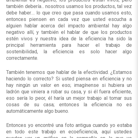
también debería... nosotros usamos los productos, tal vez
debe haber…. lo que creo que pasa cuando usamos esto,
entonces piensen en cada vez que usted escucha a
alguien hablar acerca del impacto ambiental hay algo
negativo allí, y también el hablar de que los productos
estén vivos y nuestra idea de la eficiencia ha sido la
principal herramienta para hacer el trabajo de
sostenibilidad, la eficiencia es solo hacer algo
correctamente.
También tenemos que hablar de la efectividad. ¿Estamos
haciendo lo correcto? Si usted piensa en eficiencia y no
hay ningún un valor en eso; imagínense si hubiera un
ladrón que viniera a robar su casa, y si él fuera eficiente,
eso sería lo peor, él haría un mejor trabajo al tomar sus
cosas de su casa; entonces la eficiencia no es
automáticamente algo bueno.
Entonces yo encontré una foto antigua cuando yo estaba
en todo este trabajo en ecoeficiencia, aquí ustedes