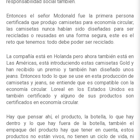
responsabilidad social también.
Entonces el señor Mcdonald fue la primera persona
certificada que produjo camisetas para economía circular;
las camisetas nunca habían sido diseñadas para ser
recicladas o reusadas en una forma segura, este es el
reto que tenemos: todo debe poder ser reciclado.
La compañía está en Holanda pero ahora también está en
Las Américas, está introduciendo estas camisetas
Gold
y
han recibido un premio y también han diseñado unos
jeans. Entonces todo lo que se use en esta producción de
camisetas y jeans, se entiende que es compatible con la
economía circular. Loreal en los Estados Unidos es
también certificado y alguno de sus productos son
certificados en economía circular.
Hay que pensar ahí, el producto, la botella, lo que hay
dentro y lo que hay fuera de la botella, también el
empaque del producto hay que tener en cuenta, estos
productos no están vivos, no tienen un ciclo de vida, ni