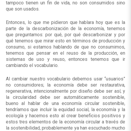
tampoco tienen un fin de vida, no son consumidos sino
que son usados.
Entonces, lo que me pidieron que hablara hoy que es la
parte de la descarbonización de la economía, tenemos
que preguntarnos: por qué, por qué descarbonizar y por
qué tenemos que mirar esto en términos de producción y
consumo, si estamos hablando de que no consumimos,
tenemos que pensar en el reuso de la producción, en
sistemas de uso y reuso, entonces tenemos que ir
cambiando el vocabulario.
Al cambiar nuestro vocabulario debemos usar “usuarios”
no consumidores; la economía debe ser restaurativa,
regenerativa, intencionalmente por diseño debe ser así; y
la circularidad debe ser automáticamente sostenible,
bueno al hablar de una economía circular sostenible,
tendríamos que incluir la equidad social, la economía y la
ecología y hacemos esto al crear beneficios positivos y
estos tres elementos de la economía circular a través de
la sostenibilidad, probablemente ya han escuchado mucho