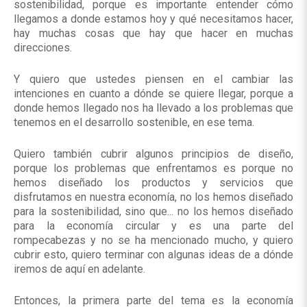
sostenibilidad, porque es importante entender cómo
llegamos a donde estamos hoy y qué necesitamos hacer,
hay muchas cosas que hay que hacer en muchas
direcciones.
Y quiero que ustedes piensen en el cambiar las
intenciones en cuanto a dónde se quiere llegar, porque a
donde hemos llegado nos ha llevado a los problemas que
tenemos en el desarrollo sostenible, en ese tema.
Quiero también cubrir algunos principios de diseño,
porque los problemas que enfrentamos es porque no
hemos diseñado los productos y servicios que
disfrutamos en nuestra economía, no los hemos diseñado
para la sostenibilidad, sino que... no los hemos diseñado
para la economía circular y es una parte del
rompecabezas y no se ha mencionado mucho, y quiero
cubrir esto, quiero terminar con algunas ideas de a dónde
iremos de aquí en adelante.
Entonces, la primera parte del tema es la economía