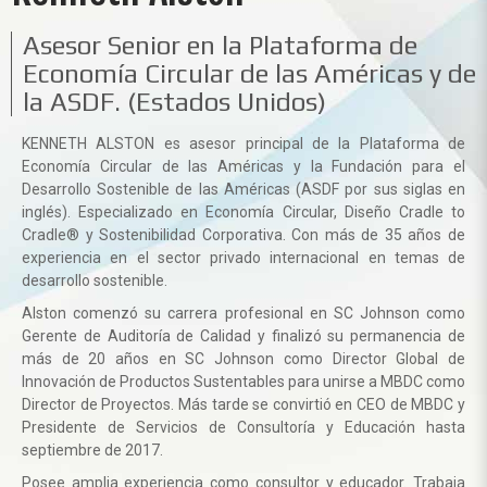
Asesor Senior en la Plataforma de
Economía Circular de las Américas y de
la ASDF. (Estados Unidos)
KENNETH ALSTON
es asesor principal de la Plataforma de
Economía Circular de las Américas y la Fundación para el
Desarrollo Sostenible de las Américas (ASDF por sus siglas en
inglés). Especializado en Economía Circular, Diseño Cradle to
Cradle® y Sostenibilidad Corporativa. Con más de 35 años de
experiencia en el sector privado internacional en temas de
desarrollo sostenible.
Alston comenzó su carrera profesional en SC Johnson como
Gerente de Auditoría de Calidad y finalizó su permanencia de
más de 20 años en SC Johnson como Director Global de
Innovación de Productos Sustentables para unirse a MBDC como
Director de Proyectos. Más tarde se convirtió en CEO de MBDC y
Presidente de Servicios de Consultoría y Educación hasta
septiembre de 2017.
Posee amplia experiencia como consultor y educador. Trabaja