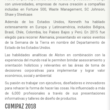
con universidades, empresas de nueva creación a compañías
incluidas en Fortune 500, Waste Management, SC Johnson,
Shaw y Steelcase.
Además de los Estados Unidos, Kenneth ha hablado
extensamente en Europa y Latinoamérica, incluidos Bélgica,
Brasil, Chile, Colombia, los Países Bajos y Perú. En 2015 fue
elegido para recorrer Alemania, presentando en varios eventos
de la Semana de la Tierra en nombre del Departamento de
Estado de los Estados Unidos.
Las habilidades analíticas de Alston en combinación con la
experiencia del mundo real le permiten brindar asesoramiento y
orientación holísticos y relevantes en las áreas de toma de
decisiones corporativas para implementar y lograr valor
económico, social y ambiental.
Su pasión es trabajar con ejecutivos, diseñadores e innovadores
para rehacer la forma de hacer las cosas. Ha influenciado a más
de 6,000 profesionales a través de sus presentaciones
informativas y talleres de diseño de productos.
CUMIPAZ 2018