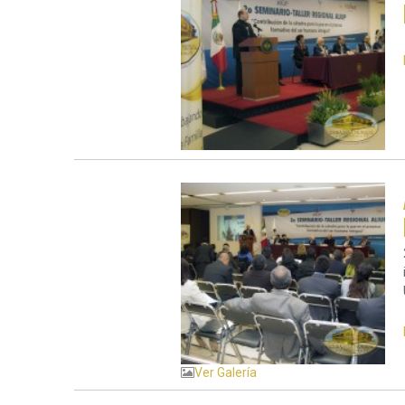
Ver Galería