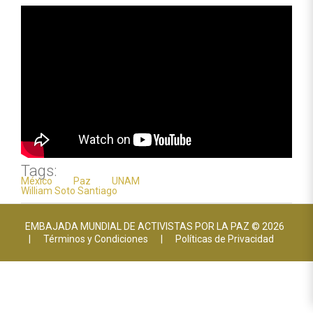
Tags:
México
Paz
UNAM
William Soto Santiago
EMBAJADA MUNDIAL DE ACTIVISTAS POR LA PAZ © 2026
|
Términos y Condiciones
|
Políticas de Privacidad