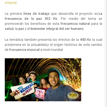
integral)
La primera
línea de trabajo
que desarrolla el proyecto es:
La
frecuencia de la paz 432 Hz.
Por medio del tema se
promoverán los beneficios de esta
frecuencia natural
para la
salud
, la
paz
y el
bienestar integral del ser humano
.
La temática también presenta los efectos de la
440 Hz
la cual
predomina en la actualidad,y el origen histórico de este cambio
de
frecuencia musical
a nivel mundial.