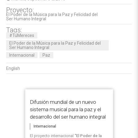
Proyecto:
El Poder de la Música para la Paz y Felicidad del
Ser Humano Integral
Tags:
#TúMereces
El Poder de la Música para la Paz y Felicidad del
Ser Humano Integral
Internacional
Paz
English
Difusión mundial de un nuevo
sistema musical para la paz y el
desarrollo del ser humano integral
Internacional
El proyecto internacional
“El Poder de la