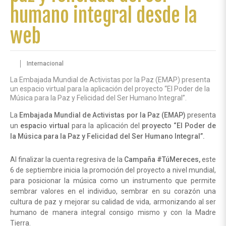
humano integral desde la
web
Internacional
La Embajada Mundial de Activistas por la Paz (EMAP) presenta
un espacio virtual para la aplicación del proyecto “El Poder de la
Música para la Paz y Felicidad del Ser Humano Integral”.
La
Embajada Mundial de Activistas por la Paz (EMAP)
presenta
un
espacio virtual
para la aplicación del
proyecto “El Poder de
la Música para la Paz y Felicidad del Ser Humano Integral”.
Al finalizar la cuenta regresiva de la
Campaña #TúMereces,
este
6 de septiembre inicia la promoción del proyecto a nivel mundial,
para posicionar la música como un instrumento que permite
sembrar valores en el individuo, sembrar en su corazón una
cultura de paz y mejorar su calidad de vida, armonizando al ser
humano de manera integral consigo mismo y con la Madre
Tierra.