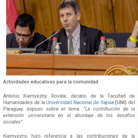
Actividades educativas para la comunidad
Antonio Kiernyezny Rovate, decano de la Facultad de
Humanidades de la
Universidad Nacional de Itapúa
(UNI)
del
Paraguay, expuso sobre el tema:
“La contribución de la
extensión universitaria en el abordaje de los desafíos
sociales”.
Kiernyezny, hizo referencia a las contribuciones de la