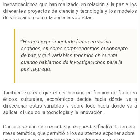
investigaciones que han realizado en relación a la paz y los
diferentes proyectos de ciencia y tecnología y los modelos
de vinculación con relación a la
sociedad
.
“Hemos experimentado fases en varios
sentidos, en cómo comprendemos el
concepto
de paz
, y qué variables tenemos en cuenta
cuando hablamos de investigaciones para la
, agregó.
paz”
También expresó que el ser humano en función de factores
éticos, culturales, económicos decide hacia dónde va a
direccionar estas variables y sobre todo hacia dónde va a
aplicar el uso de la tecnología y la innovación.
Con una sesión de preguntas y respuestas finalizó la tercera
mesa temática, que permitió a los asistentes exponer sobre
sus experiencias y confirmar que la
educación
es el eje