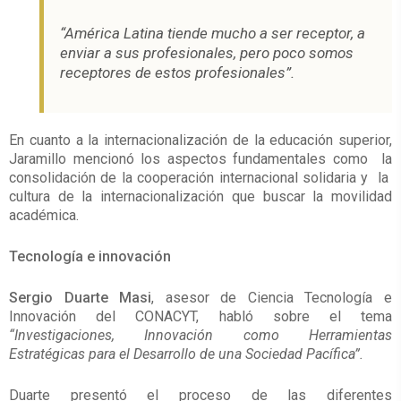
“América Latina tiende mucho a ser receptor, a
enviar a sus profesionales, pero poco somos
receptores de estos profesionales”.
En cuanto a la internacionalización de la educación superior,
Jaramillo mencionó los aspectos fundamentales como la
consolidación de la cooperación internacional solidaria y la
cultura de la internacionalización que buscar la movilidad
académica.
Tecnología e innovación
Sergio Duarte Masi
, asesor de Ciencia Tecnología e
Innovación del CONACYT, habló sobre el tema
“Investigaciones, Innovación como Herramientas
Estratégicas para el Desarrollo de una Sociedad Pacífica”.
Duarte presentó el proceso de las diferentes