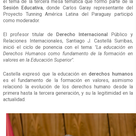
el tema de la tercera mesa temática que formó parte de la
Sesión Educativa
, donde Carlos Garay representante del
Proyecto Tunning América Latina del Paraguay participó
como moderador.
El profesor titular de
Derecho Internacional
Público y
Relaciones Internacionales, Santiago J. Castellá Surribas,
inició el ciclo de ponencia con el tema:
"La educación en
Derechos Humanos como fundamento de la formación en
valores en la Educación Superior".
Castella expresó que la educación en
derechos humanos
es el fundamento de la formación en valores, asimismo
relacionó la evolución de los derechos humano desde la
primera hasta la tercera generación, y su la legitimidad en la
actualidad.