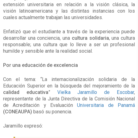
extensión universitaria en relación a la visión clásica, la
visión latinoamericana y las distintas instancias con los
cuales actualmente trabajan las universidades.
Enfatizó que el estudiante a través de la experiencia puede
desarrollar una conciencia, una
cultura solidaria
, una cultura
responsable; una cultura que lo lleve a ser un profesional
humilde y sensible ante la realidad social.
Por una educación de excelencia
Con el tema: “La internacionalización solidaria de la
Educación Superior en la búsqueda del mejoramiento de la
calidad educativa
”
Vielka Jaramillo de Escobar
,
representante de la Junta Directiva de la Comisión Nacional
de Acreditación y Evaluación
Universitaria de Panamá
(CONEAUPA)
basó su ponencia.
Jaramillo expresó: