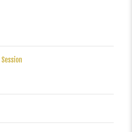
l Session