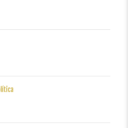
lítica