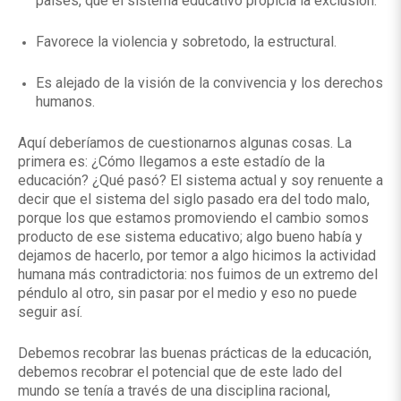
países, que el sistema educativo propicia la exclusión.
Favorece la violencia y sobretodo, la estructural.
Es alejado de la visión de la convivencia y los derechos
humanos.
Aquí deberíamos de cuestionarnos algunas cosas. La
primera es: ¿Cómo llegamos a este estadío de la
educación? ¿Qué pasó? El sistema actual y soy renuente a
decir que el sistema del siglo pasado era del todo malo,
porque los que estamos promoviendo el cambio somos
producto de ese sistema educativo; algo bueno había y
dejamos de hacerlo, por temor a algo hicimos la actividad
humana más contradictoria: nos fuimos de un extremo del
péndulo al otro, sin pasar por el medio y eso no puede
seguir así.
Debemos recobrar las buenas prácticas de la educación,
debemos recobrar el potencial que de este lado del
mundo se tenía a través de una disciplina racional,