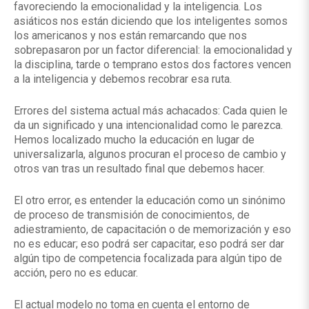
favoreciendo la emocionalidad y la inteligencia. Los
asiáticos nos están diciendo que los inteligentes somos
los americanos y nos están remarcando que nos
sobrepasaron por un factor diferencial: la emocionalidad y
la disciplina, tarde o temprano estos dos factores vencen
a la inteligencia y debemos recobrar esa ruta.
Errores del sistema actual más achacados: Cada quien le
da un significado y una intencionalidad como le parezca.
Hemos localizado mucho la educación en lugar de
universalizarla, algunos procuran el proceso de cambio y
otros van tras un resultado final que debemos hacer.
El otro error, es entender la educación como un sinónimo
de proceso de transmisión de conocimientos, de
adiestramiento, de capacitación o de memorización y eso
no es educar; eso podrá ser capacitar, eso podrá ser dar
algún tipo de competencia focalizada para algún tipo de
acción, pero no es educar.
El actual modelo no toma en cuenta el entorno de