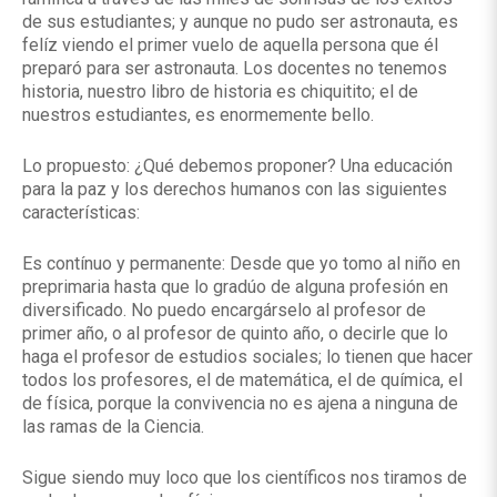
de sus estudiantes; y aunque no pudo ser astronauta, es
felíz viendo el primer vuelo de aquella persona que él
preparó para ser astronauta. Los docentes no tenemos
historia, nuestro libro de historia es chiquitito; el de
nuestros estudiantes, es enormemente bello.
Lo propuesto: ¿Qué debemos proponer? Una educación
para la paz y los derechos humanos con las siguientes
características:
Es contínuo y permanente: Desde que yo tomo al niño en
preprimaria hasta que lo gradúo de alguna profesión en
diversificado. No puedo encargárselo al profesor de
primer año, o al profesor de quinto año, o decirle que lo
haga el profesor de estudios sociales; lo tienen que hacer
todos los profesores, el de matemática, el de química, el
de física, porque la convivencia no es ajena a ninguna de
las ramas de la Ciencia.
Sigue siendo muy loco que los científicos nos tiramos de