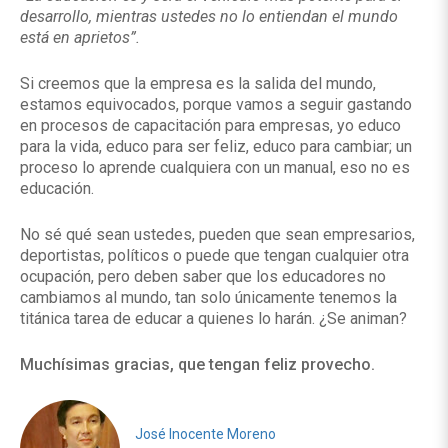
desarrollo, mientras ustedes no lo entiendan el mundo
está en aprietos”.
Si creemos que la empresa es la salida del mundo,
estamos equivocados, porque vamos a seguir gastando
en procesos de capacitación para empresas, yo educo
para la vida, educo para ser feliz, educo para cambiar; un
proceso lo aprende cualquiera con un manual, eso no es
educación.
No sé qué sean ustedes, pueden que sean empresarios,
deportistas, políticos o puede que tengan cualquier otra
ocupación, pero deben saber que los educadores no
cambiamos al mundo, tan solo únicamente tenemos la
titánica tarea de educar a quienes lo harán. ¿Se animan?
Muchísimas gracias, que tengan feliz provecho.
José Inocente Moreno