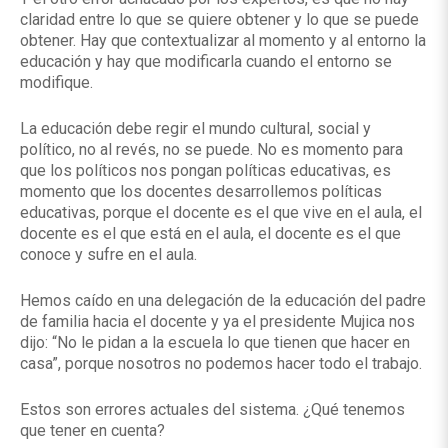
claridad entre lo que se quiere obtener y lo que se puede
obtener. Hay que contextualizar al momento y al entorno la
educación y hay que modificarla cuando el entorno se
modifique.
La educación debe regir el mundo cultural, social y
político, no al revés, no se puede. No es momento para
que los políticos nos pongan políticas educativas, es
momento que los docentes desarrollemos políticas
educativas, porque el docente es el que vive en el aula, el
docente es el que está en el aula, el docente es el que
conoce y sufre en el aula.
Hemos caído en una delegación de la educación del padre
de familia hacia el docente y ya el presidente Mujica nos
dijo: “No le pidan a la escuela lo que tienen que hacer en
casa”, porque nosotros no podemos hacer todo el trabajo.
Estos son errores actuales del sistema. ¿Qué tenemos
que tener en cuenta?