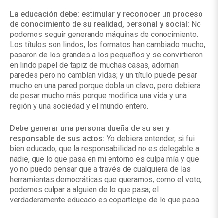
La educación debe: estimular y reconocer un proceso
de conocimiento de su realidad, personal y social:
No
podemos seguir generando máquinas de conocimiento.
Los títulos son lindos, los formatos han cambiado mucho,
pasaron de los grandes a los pequeños y se convirtieron
en lindo papel de tapiz de muchas casas, adornan
paredes pero no cambian vidas; y un título puede pesar
mucho en una pared porque dobla un clavo, pero debiera
de pesar mucho más porque modifica una vida y una
región y una sociedad y el mundo entero.
Debe generar una persona dueña de su ser y
responsable de sus actos:
Yo debiera entender, si fui
bien educado, que la responsabilidad no es delegable a
nadie, que lo que pasa en mi entorno es culpa mía y que
yo no puedo pensar que a través de cualquiera de las
herramientas democráticas que queramos, como el voto,
podemos culpar a alguien de lo que pasa; el
verdaderamente educado es copartícipe de lo que pasa.