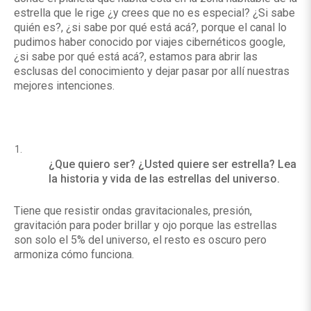
estrella que le rige ¿y crees que no es especial? ¿Si sabe
quién es?, ¿si sabe por qué está acá?, porque el canal lo
pudimos haber conocido por viajes cibernéticos google,
¿si sabe por qué está acá?, estamos para abrir las
esclusas del conocimiento y dejar pasar por allí nuestras
mejores intenciones.
¿Que quiero ser? ¿Usted quiere ser estrella? Lea
la historia y vida de las estrellas del universo.
Tiene que resistir ondas gravitacionales, presión,
gravitación para poder brillar y ojo porque las estrellas
son solo el 5% del universo, el resto es oscuro pero
armoniza cómo funciona.