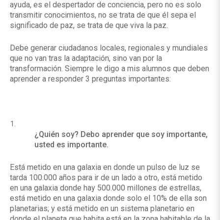
ayuda, es el despertador de conciencia, pero no es solo
transmitir conocimientos, no se trata de que él sepa el
significado de paz, se trata de que viva la paz.
Debe generar ciudadanos locales, regionales y mundiales
que no van tras la adaptación, sino van por la
transformación. Siempre le digo a mis alumnos que deben
aprender a responder 3 preguntas importantes:
¿Quién soy? Debo aprender que soy importante,
usted es importante.
Está metido en una galaxia en donde un pulso de luz se
tarda 100.000 años para ir de un lado a otro, está metido
en una galaxia donde hay 500.000 millones de estrellas,
está metido en una galaxia donde solo el 10% de ella son
planetarias; y está metido en un sistema planetario en
donde el planeta que habita está en la zona habitable de la