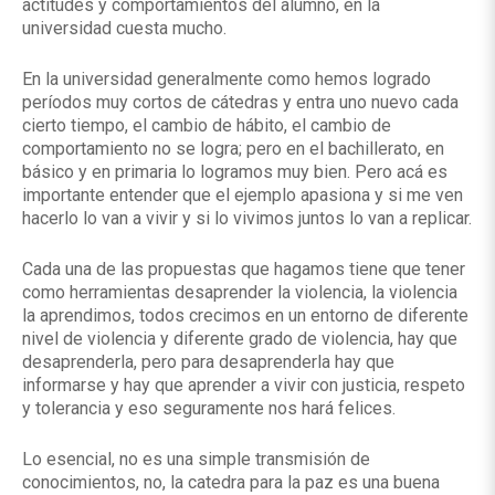
actitudes y comportamientos del alumno, en la
universidad cuesta mucho.
En la universidad generalmente como hemos logrado
períodos muy cortos de cátedras y entra uno nuevo cada
cierto tiempo, el cambio de hábito, el cambio de
comportamiento no se logra; pero en el bachillerato, en
básico y en primaria lo logramos muy bien. Pero acá es
importante entender que el ejemplo apasiona y si me ven
hacerlo lo van a vivir y si lo vivimos juntos lo van a replicar.
Cada una de las propuestas que hagamos tiene que tener
como herramientas desaprender la violencia, la violencia
la aprendimos, todos crecimos en un entorno de diferente
nivel de violencia y diferente grado de violencia, hay que
desaprenderla, pero para desaprenderla hay que
informarse y hay que aprender a vivir con justicia, respeto
y tolerancia y eso seguramente nos hará felices.
Lo esencial, no es una simple transmisión de
conocimientos, no, la catedra para la paz es una buena