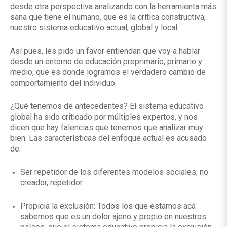
desde otra perspectiva analizando con la herramienta más
sana que tiene el humano, que es la crítica constructiva,
nuestro sistema educativo actual, global y local.
Así pues, les pido un favor entiendan que voy a hablar
desde un entorno de educación preprimario, primario y
medio, que es donde logramos el verdadero cambio de
comportamiento del individuo.
¿Qué tenemos de antecedentes? El sistema educativo
global ha sido criticado por múltiples expertos, y nos
dicen que hay falencias que tenemos que analizar muy
bien. Las características del enfoque actual es acusado
de:
Ser repetidor de los diferentes modelos sociales; no
creador, repetidor.
Propicia la exclusión: Todos los que estamos acá
sabemos que es un dolor ajeno y propio en nuestros