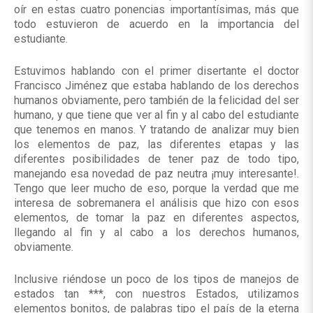
oír en estas cuatro ponencias importantísimas, más que
todo estuvieron de acuerdo en la importancia del
estudiante.
Estuvimos hablando con el primer disertante el doctor
Francisco Jiménez que estaba hablando de los derechos
humanos obviamente, pero también de la felicidad del ser
humano, y que tiene que ver al fin y al cabo del estudiante
que tenemos en manos. Y tratando de analizar muy bien
los elementos de paz, las diferentes etapas y las
diferentes posibilidades de tener paz de todo tipo,
manejando esa novedad de paz neutra ¡muy interesante!.
Tengo que leer mucho de eso, porque la verdad que me
interesa de sobremanera el análisis que hizo con esos
elementos, de tomar la paz en diferentes aspectos,
llegando al fin y al cabo a los derechos humanos,
obviamente.
Inclusive riéndose un poco de los tipos de manejos de
estados tan ***, con nuestros Estados, utilizamos
elementos bonitos, de palabras tipo el país de la eterna