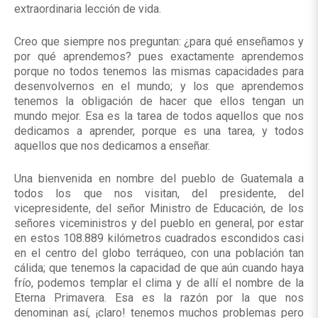
extraordinaria lección de vida.
Creo que siempre nos preguntan: ¿para qué enseñamos y
por qué aprendemos? pues exactamente aprendemos
porque no todos tenemos las mismas capacidades para
desenvolvernos en el mundo; y los que aprendemos
tenemos la obligación de hacer que ellos tengan un
mundo mejor. Esa es la tarea de todos aquellos que nos
dedicamos a aprender, porque es una tarea, y todos
aquellos que nos dedicamos a enseñar.
Una bienvenida en nombre del pueblo de Guatemala a
todos los que nos visitan, del presidente, del
vicepresidente, del señor Ministro de Educación, de los
señores viceministros y del pueblo en general, por estar
en estos 108.889 kilómetros cuadrados escondidos casi
en el centro del globo terráqueo, con una población tan
cálida; que tenemos la capacidad de que aún cuando haya
frío, podemos templar el clima y de allí el nombre de la
Eterna Primavera. Esa es la razón por la que nos
denominan así, ¡claro! tenemos muchos problemas pero