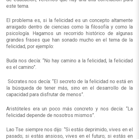
este tema.
El problema es, si la felicidad es un concepto altamente
arraigado dentro de ciencias como la filosofía y como la
psicología. Hagamos un recorrido histórico de algunas
grandes frases que han sonado mucho en el tema de la
felicidad, por ejemplo:
Buda nos decía: “No hay camino a la felicidad, la felicidad
es el camino”.
Sócrates nos decía: “El secreto de la felicidad no está en
la búsqueda de tener más, sino en el desarrollo de la
capacidad para disfrutar de menos”.
Aristóteles era un poco más concreto y nos decía: “La
felicidad depende de nosotros mismos”.
Lao Tse siempre nos dijo: “Si estás deprimido, vives en el
pasado; si estás ansioso, vives en el futuro; si estás en