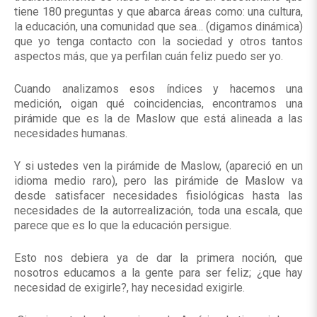
tiene 180 preguntas y que abarca áreas como: una cultura,
la educación, una comunidad que sea... (digamos dinámica)
que yo tenga contacto con la sociedad y otros tantos
aspectos más, que ya perfilan cuán feliz puedo ser yo.
Cuando analizamos esos índices y hacemos una
medición, oigan qué coincidencias, encontramos una
pirámide que es la de Maslow que está alineada a las
necesidades humanas.
Y si ustedes ven la pirámide de Maslow, (apareció en un
idioma medio raro), pero las pirámide de Maslow va
desde satisfacer necesidades fisiológicas hasta las
necesidades de la autorrealización, toda una escala, que
parece que es lo que la educación persigue.
Esto nos debiera ya de dar la primera noción, que
nosotros educamos a la gente para ser feliz; ¿que hay
necesidad de exigirle?, hay necesidad exigirle.