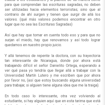
para que comprendan las escrituras sagradas, no deben
ser utilizadas hacia elementos terroristas; sino que al
contrario de ahí surgen y tienen que surgir de allá los
valores. (qué más valores podemos encontrar en otro
lugar que no sea las Escrituras Sagradas)
Así que hay que tomar en cuenta todo eso y para que no
surjan el miedo, hay que renovarnos y así todo lograr
quedarnos en nuestro propio juicio.
Y allá tenemos de repente la doctora, con su trayectoria
tan interesante de Nicaragua, donde por ahora está
trabajando difícil el señor Danielito Ortega, esperando a
ver qué pasa yo tendría que llegar allá a trabajar con la
Universidad Martín Lutero y me escriben que por ahora
por favor no, (así que estoy buscando alguna universidad
para trabajar, si alguien tiene alguna idea que me la traiga).
En todo caso lo interesante, otra vez volviendo al
estudiante, si hay alguien aquí que en esta tarima que está