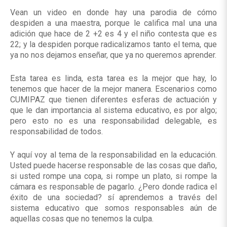
Vean un video en donde hay una parodia de cómo
despiden a una maestra, porque le califica mal una una
adición que hace de 2 +2 es 4 y el niño contesta que es
22; y la despiden porque radicalizamos tanto el tema, que
ya no nos dejamos enseñar, que ya no queremos aprender.
Esta tarea es linda, esta tarea es la mejor que hay, lo
tenemos que hacer de la mejor manera. Escenarios como
CUMIPAZ que tienen diferentes esferas de actuación y
que le dan importancia al sistema educativo, es por algo;
pero esto no es una responsabilidad delegable, es
responsabilidad de todos.
Y aquí voy al tema de la responsabilidad en la educación.
Usted puede hacerse responsable de las cosas que daño,
si usted rompe una copa, si rompe un plato, si rompe la
cámara es responsable de pagarlo. ¿Pero donde radica el
éxito de una sociedad? sí aprendemos a través del
sistema educativo que somos responsables aún de
aquellas cosas que no tenemos la culpa.