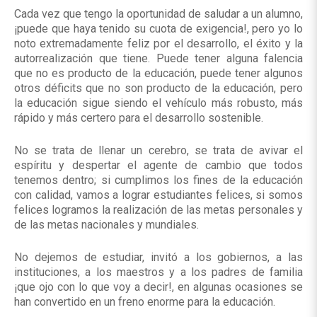
Cada vez que tengo la oportunidad de saludar a un alumno,
¡puede que haya tenido su cuota de exigencia!, pero yo lo
noto extremadamente feliz por el desarrollo, el éxito y la
autorrealización que tiene. Puede tener alguna falencia
que no es producto de la educación, puede tener algunos
otros déficits que no son producto de la educación, pero
la educación sigue siendo el vehículo más robusto, más
rápido y más certero para el desarrollo sostenible.
No se trata de llenar un cerebro, se trata de avivar el
espíritu y despertar el agente de cambio que todos
tenemos dentro; si cumplimos los fines de la educación
con calidad, vamos a lograr estudiantes felices, si somos
felices logramos la realización de las metas personales y
de las metas nacionales y mundiales.
No dejemos de estudiar, invitó a los gobiernos, a las
instituciones, a los maestros y a los padres de familia
¡que ojo con lo que voy a decir!, en algunas ocasiones se
han convertido en un freno enorme para la educación.