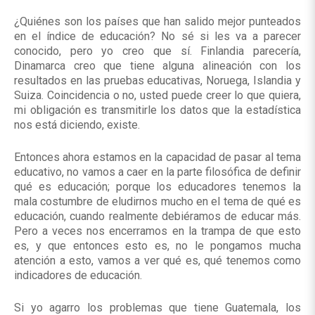
¿Quiénes son los países que han salido mejor punteados
en el índice de educación? No sé si les va a parecer
conocido, pero yo creo que sí. Finlandia parecería,
Dinamarca creo que tiene alguna alineación con los
resultados en las pruebas educativas, Noruega, Islandia y
Suiza. Coincidencia o no, usted puede creer lo que quiera,
mi obligación es transmitirle los datos que la estadística
nos está diciendo, existe.
Entonces ahora estamos en la capacidad de pasar al tema
educativo, no vamos a caer en la parte filosófica de definir
qué es educación; porque los educadores tenemos la
mala costumbre de eludirnos mucho en el tema de qué es
educación, cuando realmente debiéramos de educar más.
Pero a veces nos encerramos en la trampa de que esto
es, y que entonces esto es, no le pongamos mucha
atención a esto, vamos a ver qué es, qué tenemos como
indicadores de educación.
Si yo agarro los problemas que tiene Guatemala, los