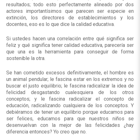
resultados; todo esto perfectamente alineado por dos
actores importantísimos que parecen ser especie en
extinción, los directores de establecimientos y los
docentes, eso es lo que dice la calidad educativa.
Si ustedes hacen una correlación entre qué significa ser
feliz y qué significa tener calidad educativa, parecería ser
que una es la herramienta para conseguir de forma
sostenible la otra.
Se han cometido excesos definitivamente, el hombre es
un animal pendular; le fascina estar en los extremos y no
buscar el justo equilibrio; le fascina radicalizar la idea de
felicidad desgastando cualesquiera de los otros
conceptos; y le fascina radicalizar el concepto de
educación, radicalizando cualquiera de los conceptos. Y
debiéramos de tener un equilibrio porque educamos para
ser felices, educamos para que nuestros niños se
desenvuelvan con la mejor de las felicidades ¿hay
diferencia entonces? Yo creo que no.