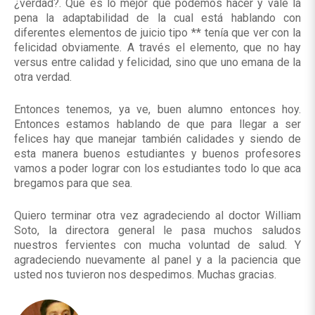
¿verdad?. Que es lo mejor que podemos hacer y vale la
pena la adaptabilidad de la cual está hablando con
diferentes elementos de juicio tipo ** tenía que ver con la
felicidad obviamente. A través el elemento, que no hay
versus entre calidad y felicidad, sino que uno emana de la
otra verdad.
Entonces tenemos, ya ve, buen alumno entonces hoy.
Entonces estamos hablando de que para llegar a ser
felices hay que manejar también calidades y siendo de
esta manera buenos estudiantes y buenos profesores
vamos a poder lograr con los estudiantes todo lo que aca
bregamos para que sea.
Quiero terminar otra vez agradeciendo al doctor William
Soto, la directora general le pasa muchos saludos
nuestros fervientes con mucha voluntad de salud. Y
agradeciendo nuevamente al panel y a la paciencia que
usted nos tuvieron nos despedimos. Muchas gracias.