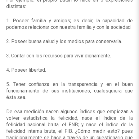
distintas:
1. Poseer familia y amigos; es decir, la capacidad de
podernos relacionar con nuestra familia y con la sociedad.
2. Poseer buena salud y los medios para conservarla.
3. Contar con los recursos para vivir dignamente.
4. Poseer libertad.
5. Tener confianza en la transparencia y en el buen
funcionamiento de sus instituciones, cualesquiera que
ésta sea.
De esa medición nacen algunos índices que empiezan a
volver estadística la felicidad, nace el índice de la
felicidad nacional bruta, el FNB; y nace el índice de la
felicidad interna bruta, el FIB. ¿Cómo medir esto? pues
tradicionalmente se hace a través de un cuestionario que