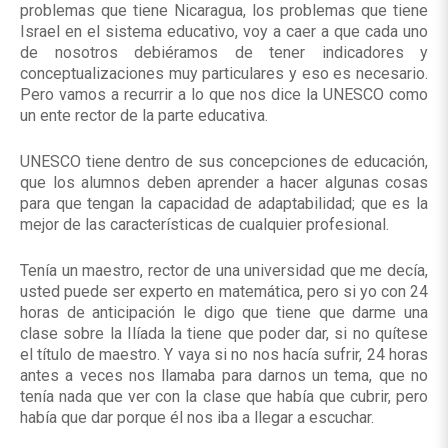
problemas que tiene Nicaragua, los problemas que tiene
Israel en el sistema educativo, voy a caer a que cada uno
de nosotros debiéramos de tener indicadores y
conceptualizaciones muy particulares y eso es necesario.
Pero vamos a recurrir a lo que nos dice la UNESCO como
un ente rector de la parte educativa.
UNESCO tiene dentro de sus concepciones de educación,
que los alumnos deben aprender a hacer algunas cosas
para que tengan la capacidad de adaptabilidad; que es la
mejor de las características de cualquier profesional.
Tenía un maestro, rector de una universidad que me decía,
usted puede ser experto en matemática, pero si yo con 24
horas de anticipación le digo que tiene que darme una
clase sobre la Ilíada la tiene que poder dar, si no quítese
el título de maestro. Y vaya si no nos hacía sufrir, 24 horas
antes a veces nos llamaba para darnos un tema, que no
tenía nada que ver con la clase que había que cubrir, pero
había que dar porque él nos iba a llegar a escuchar.