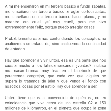
A mí me enseñaron en mi tercero básico a fundir zapatas,
me enseñaron en tercero básico arreglar cortocircuitos,
me enseñaron en mi tercero básico hacer planos, y mi
maestro era cruel, ¡sí muy cruel!, pero me hizo
extremadamente feliz, porque puedo arreglar cosas.
Probablemente estamos confundiendo los conceptos, no
analicemos un estado de, sino analicemos la continuidad
de estados.
Hay que aprender a vivir juntos, esa es una parte que nos
cuesta mucho a los latinoamericanos ¿verdad? incluso
nos sacan bromas muy feas en el facebook de qué
parecemos cangrejos, que cada vez que alguien se
supera lo tratamos de jalar y que venga el fondo con
nosotros, cosas por el estilo. Hay que aprender a ser.
Usted tiene que estar convencido de quién es, no es
coincidencia que viva cerca de una estrella G2 a 150
millones de kilómetros, en el planeta que ocupa la zona