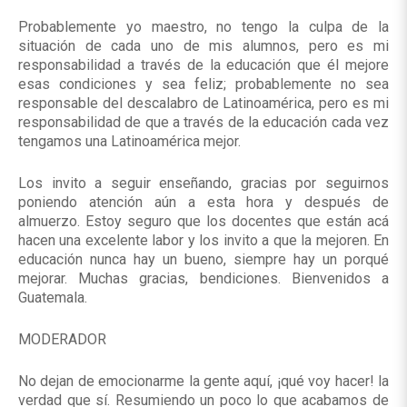
Probablemente yo maestro, no tengo la culpa de la
situación de cada uno de mis alumnos, pero es mi
responsabilidad a través de la educación que él mejore
esas condiciones y sea feliz; probablemente no sea
responsable del descalabro de Latinoamérica, pero es mi
responsabilidad de que a través de la educación cada vez
tengamos una Latinoamérica mejor.
Los invito a seguir enseñando, gracias por seguirnos
poniendo atención aún a esta hora y después de
almuerzo. Estoy seguro que los docentes que están acá
hacen una excelente labor y los invito a que la mejoren. En
educación nunca hay un bueno, siempre hay un porqué
mejorar. Muchas gracias, bendiciones. Bienvenidos a
Guatemala.
MODERADOR
No dejan de emocionarme la gente aquí, ¡qué voy hacer! la
verdad que sí. Resumiendo un poco lo que acabamos de