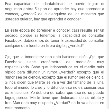
Esa capacidad de adaptabilidad se puede lograr si
seguimos estos 5 tipos de aprender, hay que aprender a
conocer, ¿verdad? de cualesquiera de las maneras que
ustedes quieran, hay que aprender a conocer.
En esta época no aprender a conocer, casi resulta ser un
pecado, porque si tenemos la capacidad de consultar
Facebook, debiéramos de tener la capacidad de consultar
cualquier otra fuente en la era digital, ¿verdad?
Ojo, que la inmediatez nos está haciendo daño ¡Ojo, que
Facebook tiene cronómetro de medición muy
especializado. Sabe que latinoamérica es el medio más
rápido para difundir un rumor ¿Verdad? excepto que el
rumor sea de ciencia, excepto que el rumor sea de ciencia.
Si nos dicen que Marte se va a ver del tamaño de la luna,
todo el mundo lo cree y lo difunde, eso no es ciencia, eso
es anticiencia. Yo debiera de saber que eso no se puede
lograr, porque Marte tiene que dislocarse de su órbita y
Iron Man está muy ocupado ¿Verdad? no lo va a hacer en
este momento.