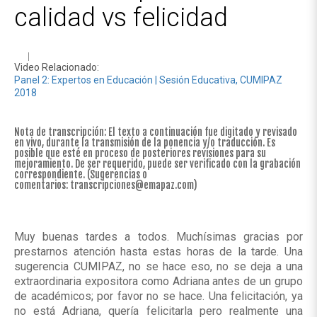
calidad vs felicidad
Video Relacionado:
Panel 2: Expertos en Educación | Sesión Educativa, CUMIPAZ
2018
Nota de transcripción: El texto a continuación fue digitado y revisado
en vivo, durante la transmisión de la ponencia y/o traducción. Es
posible que esté en proceso de posteriores revisiones para su
mejoramiento. De ser requerido, puede ser verificado con la grabación
correspondiente. (Sugerencias o
comentarios:
transcripciones@emapaz.com
)
Muy buenas tardes a todos. Muchísimas gracias por
prestarnos atención hasta estas horas de la tarde. Una
sugerencia CUMIPAZ, no se hace eso, no se deja a una
extraordinaria expositora como Adriana antes de un grupo
de académicos; por favor no se hace. Una felicitación, ya
no está Adriana, quería felicitarla pero realmente una