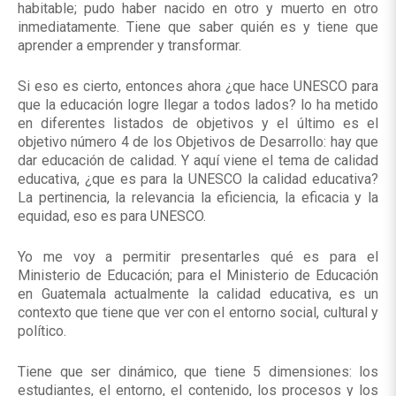
habitable; pudo haber nacido en otro y muerto en otro
inmediatamente. Tiene que saber quién es y tiene que
aprender a emprender y transformar.
Si eso es cierto, entonces ahora ¿que hace UNESCO para
que la educación logre llegar a todos lados? lo ha metido
en diferentes listados de objetivos y el último es el
objetivo número 4 de los Objetivos de Desarrollo: hay que
dar educación de calidad. Y aquí viene el tema de calidad
educativa, ¿que es para la UNESCO la calidad educativa?
La pertinencia, la relevancia la eficiencia, la eficacia y la
equidad, eso es para UNESCO.
Yo me voy a permitir presentarles qué es para el
Ministerio de Educación; para el Ministerio de Educación
en Guatemala actualmente la calidad educativa, es un
contexto que tiene que ver con el entorno social, cultural y
político.
Tiene que ser dinámico, que tiene 5 dimensiones: los
estudiantes, el entorno, el contenido, los procesos y los