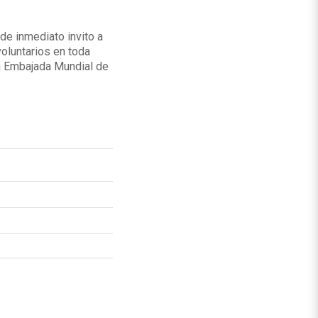
de inmediato invito a
voluntarios en toda
la Embajada Mundial de