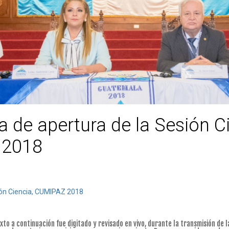
 de apertura de la Sesión Ci
 2018
sión Ciencia, CUMIPAZ 2018
exto a continuación fue digitado y revisado en vivo, durante la transmisión de 