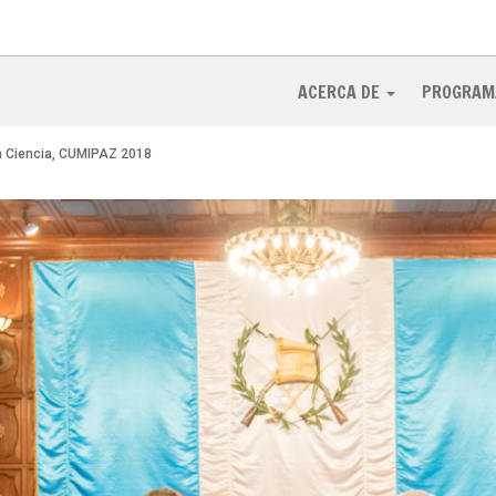
ACERCA DE
PROGRAM
n Ciencia, CUMIPAZ 2018