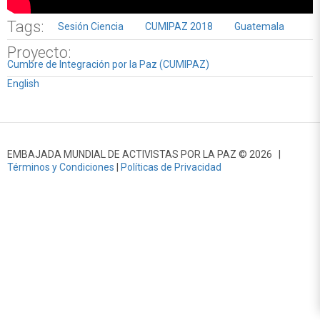
Tags:
Sesión Ciencia
CUMIPAZ 2018
Guatemala
Proyecto:
Cumbre de Integración por la Paz (CUMIPAZ)
English
EMBAJADA MUNDIAL DE ACTIVISTAS POR LA PAZ © 2026 |
Términos y Condiciones
|
Políticas de Privacidad