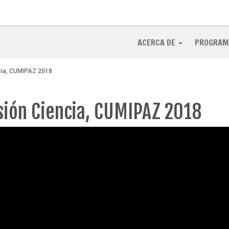
ACERCA DE
PROGRAM
ncia, CUMIPAZ 2018
esión Ciencia, CUMIPAZ 2018