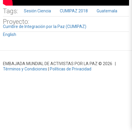
Tags:
Sesión Ciencia
CUMIPAZ 2018
Guatemala
Proyecto:
Cumbre de Integración por la Paz (CUMIPAZ)
English
EMBAJADA MUNDIAL DE ACTIVISTAS POR LA PAZ © 2026 |
Términos y Condiciones
|
Políticas de Privacidad