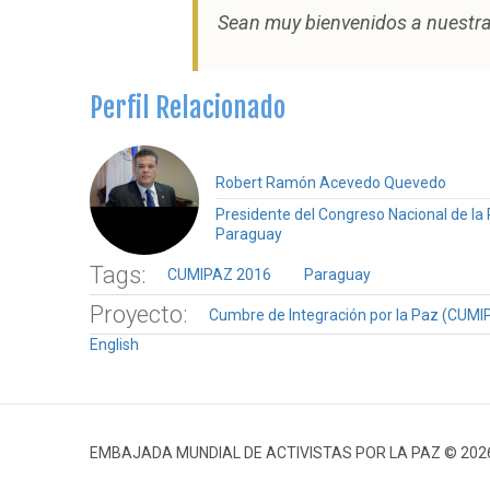
Sean muy bienvenidos a nuestr
Perfil Relacionado
Robert Ramón Acevedo Quevedo
Presidente del Congreso Nacional de la 
Paraguay
Tags:
CUMIPAZ 2016
Paraguay
Proyecto:
Cumbre de Integración por la Paz (CUMI
English
EMBAJADA MUNDIAL DE ACTIVISTAS POR LA PAZ © 202