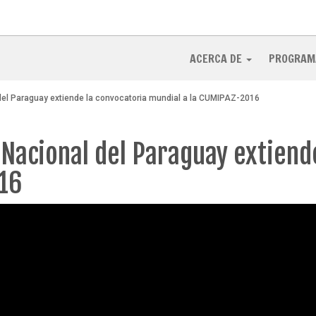
ACERCA DE
PROGRAM
del Paraguay extiende la convocatoria mundial a la CUMIPAZ-2016
Nacional del Paraguay extiend
016