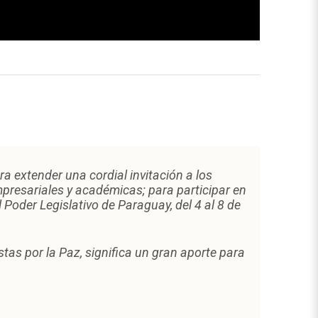
6
ra extender una cordial invitación a los
mpresariales y académicas; para participar en
 Poder Legislativo de Paraguay, del 4 al 8 de
tas por la Paz, significa un gran aporte para