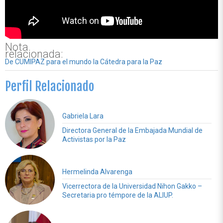
Nota
relacionada:
De CUMIPAZ para el mundo la Cátedra para la Paz
Perfil Relacionado
Gabriela Lara
Directora General de la Embajada Mundial de
Activistas por la Paz
Hermelinda Alvarenga
Vicerrectora de la Universidad Nihon Gakko –
Secretaria pro témpore de la ALIUP.