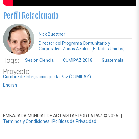
Perfil Relacionado
Nick Buettner
Director del Programa Comunitario y
Corporativo Zonas Azules. (Estados Unidos)
Tags:
Sesión Ciencia
CUMIPAZ 2018
Guatemala
Proyecto:
Cumbre de Integración por la Paz (CUMIPAZ)
English
EMBAJADA MUNDIAL DE ACTIVISTAS POR LA PAZ © 2026 |
Términos y Condiciones
|
Políticas de Privacidad