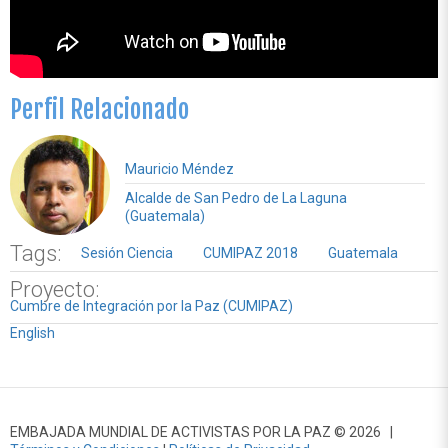
Perfil Relacionado
Mauricio Méndez
Alcalde de San Pedro de La Laguna
(Guatemala)
Tags:
Sesión Ciencia
CUMIPAZ 2018
Guatemala
Proyecto:
Cumbre de Integración por la Paz (CUMIPAZ)
English
EMBAJADA MUNDIAL DE ACTIVISTAS POR LA PAZ © 2026 |