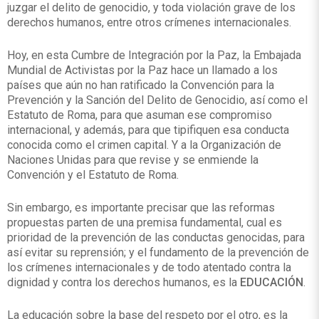
juzgar el delito de genocidio, y toda violación grave de los
derechos humanos, entre otros crímenes internacionales.
Hoy, en esta Cumbre de Integración por la Paz, la Embajada
Mundial de Activistas por la Paz hace un llamado a los
países que aún no han ratificado la Convención para la
Prevención y la Sanción del Delito de Genocidio, así como el
Estatuto de Roma, para que asuman ese compromiso
internacional, y además, para que tipifiquen esa conducta
conocida como el crimen capital. Y a la Organización de
Naciones Unidas para que revise y se enmiende la
Convención y el Estatuto de Roma.
Sin embargo, es importante precisar que las reformas
propuestas parten de una premisa fundamental, cual es
prioridad de la prevención de las conductas genocidas, para
así evitar su reprensión; y el fundamento de la prevención de
los crímenes internacionales y de todo atentado contra la
dignidad y contra los derechos humanos, es la
EDUCACIÓN
.
La educación sobre la base del respeto por el otro, es la