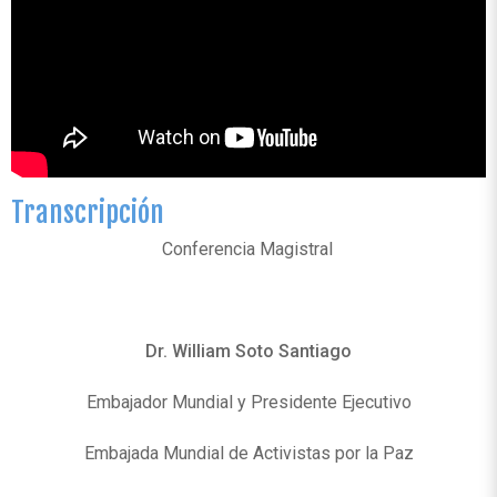
Transcripción
Conferencia Magistral
Dr. William Soto Santiago
Embajador Mundial y Presidente Ejecutivo
Embajada Mundial de Activistas por la Paz