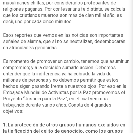
musulmanes chiítas, por considerarlos profesantes de
religiones paganas. Por confesar una fe distinta, se calcula
que los cristianos muertos son más de cien mil al año; es
decir, uno por cada cinco minutos.
Esos reportes que vemos en las noticias son importantes
señales de alarma, que si no se neutralizan, desembocarán
en atrocidades genocidas.
Es momento de promover un cambio, tenemos que asumir un
compromiso; y a la decisión sumarle acción. Debemos
entender que la indiferencia ya ha cobrado la vida de
millones de personas y no debemos permitir que estos
hechos sigan pasando frente a nuestros ojos. Por eso en la
Embajada Mundial de Activistas por la Paz promovemos el
Proyecto “Justicia para la Paz”, en el cual venimos
trabajando durante varios años. Consta de 4 grandes
objetivos:
1. La protección de otros grupos humanos excluidos en
la tipificación del delito de genocidio, como los grupos