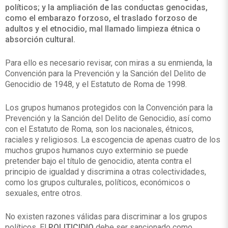
políticos; y la ampliación de las conductas genocidas,
como el embarazo forzoso, el traslado forzoso de
adultos y el etnocidio, mal llamado limpieza étnica o
absorción cultural.
Para ello es necesario revisar, con miras a su enmienda, la
Convención para la Prevención y la Sanción del Delito de
Genocidio de 1948, y el Estatuto de Roma de 1998.
Los grupos humanos protegidos con la Convención para la
Prevención y la Sanción del Delito de Genocidio, así como
con el Estatuto de Roma, son los nacionales, étnicos,
raciales y religiosos. La escogencia de apenas cuatro de los
muchos grupos humanos cuyo exterminio se puede
pretender bajo el título de genocidio, atenta contra el
principio de igualdad y discrimina a otras colectividades,
como los grupos culturales, políticos, económicos o
sexuales, entre otros.
No existen razones válidas para discriminar a los grupos
políticos. El
POLITICIDIO
debe ser sancionado como