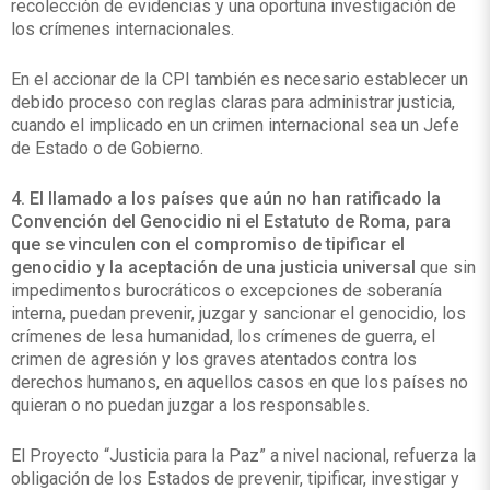
recolección de evidencias y una oportuna investigación de
los crímenes internacionales.
En el accionar de la CPI también es necesario establecer un
debido proceso con reglas claras para administrar justicia,
cuando el implicado en un crimen internacional sea un Jefe
de Estado o de Gobierno.
4. El llamado a los países que aún no han ratificado la
Convención del Genocidio ni el Estatuto de Roma, para
que se vinculen con el compromiso de tipificar el
genocidio y la aceptación de una justicia universal
que sin
impedimentos burocráticos o excepciones de soberanía
interna, puedan prevenir, juzgar y sancionar el genocidio, los
crímenes de lesa humanidad, los crímenes de guerra, el
crimen de agresión y los graves atentados contra los
derechos humanos, en aquellos casos en que los países no
quieran o no puedan juzgar a los responsables.
El Proyecto “Justicia para la Paz” a nivel nacional, refuerza la
obligación de los Estados de prevenir, tipificar, investigar y