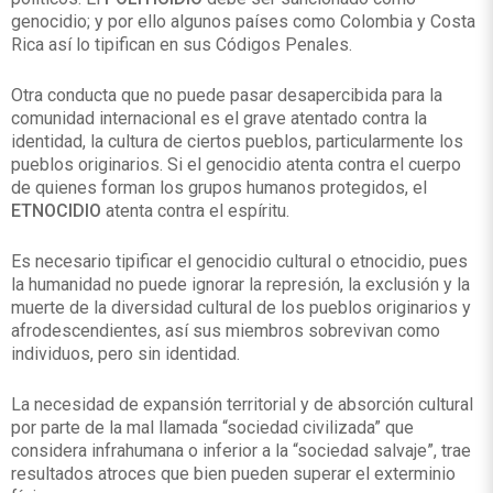
genocidio; y por ello algunos países como Colombia y Costa
Rica así lo tipifican en sus Códigos Penales.
Otra conducta que no puede pasar desapercibida para la
comunidad internacional es el grave atentado contra la
identidad, la cultura de ciertos pueblos, particularmente los
pueblos originarios. Si el genocidio atenta contra el cuerpo
de quienes forman los grupos humanos protegidos, el
ETNOCIDIO
atenta contra el espíritu.
Es necesario tipificar el genocidio cultural o etnocidio, pues
la humanidad no puede ignorar la represión, la exclusión y la
muerte de la diversidad cultural de los pueblos originarios y
afrodescendientes, así sus miembros sobrevivan como
individuos, pero sin identidad.
La necesidad de expansión territorial y de absorción cultural
por parte de la mal llamada “sociedad civilizada” que
considera infrahumana o inferior a la “sociedad salvaje”, trae
resultados atroces que bien pueden superar el exterminio