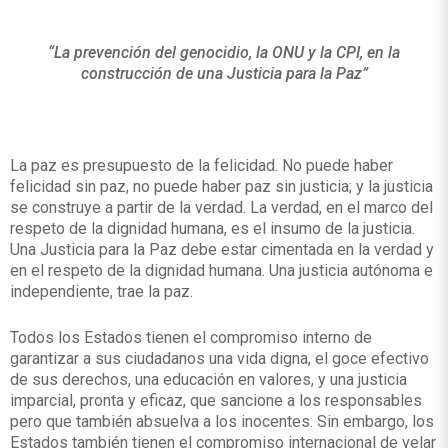
“La prevención del genocidio, la ONU y la CPI, en la
construcción de una Justicia para la Paz”
La paz es presupuesto de la felicidad. No puede haber
felicidad sin paz, no puede haber paz sin justicia; y la justicia
se construye a partir de la verdad. La verdad, en el marco del
respeto de la dignidad humana, es el insumo de la justicia.
Una Justicia para la Paz debe estar cimentada en la verdad y
en el respeto de la dignidad humana. Una justicia autónoma e
independiente, trae la paz.
Todos los Estados tienen el compromiso interno de
garantizar a sus ciudadanos una vida digna, el goce efectivo
de sus derechos, una educación en valores, y una justicia
imparcial, pronta y eficaz, que sancione a los responsables
pero que también absuelva a los inocentes. Sin embargo, los
Estados también tienen el compromiso internacional de velar