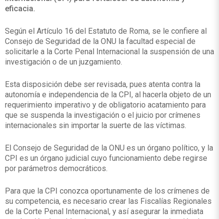
eficacia.
Según el Artículo 16 del Estatuto de Roma, se le confiere al
Consejo de Seguridad de la ONU la facultad especial de
solicitarle a la Corte Penal Internacional la suspensión de una
investigación o de un juzgamiento.
Esta disposición debe ser revisada, pues atenta contra la
autonomía e independencia de la CPI, al hacerla objeto de un
requerimiento imperativo y de obligatorio acatamiento para
que se suspenda la investigación o el juicio por crímenes
internacionales sin importar la suerte de las víctimas.
El Consejo de Seguridad de la ONU es un órgano político, y la
CPI es un órgano judicial cuyo funcionamiento debe regirse
por parámetros democráticos.
Para que la CPI conozca oportunamente de los crímenes de
su competencia, es necesario crear las Fiscalías Regionales
de la Corte Penal Internacional, y así asegurar la inmediata