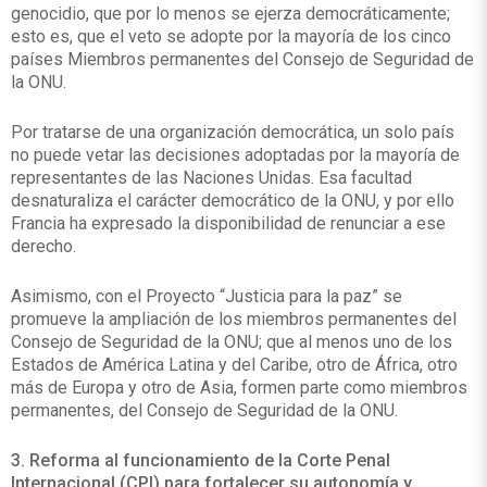
genocidio, que por lo menos se ejerza democráticamente;
esto es, que el veto se adopte por la mayoría de los cinco
países Miembros permanentes del Consejo de Seguridad de
la ONU.
Por tratarse de una organización democrática, un solo país
no puede vetar las decisiones adoptadas por la mayoría de
representantes de las Naciones Unidas. Esa facultad
desnaturaliza el carácter democrático de la ONU, y por ello
Francia ha expresado la disponibilidad de renunciar a ese
derecho.
Asimismo, con el Proyecto “Justicia para la paz” se
promueve la ampliación de los miembros permanentes del
Consejo de Seguridad de la ONU; que al menos uno de los
Estados de América Latina y del Caribe, otro de África, otro
más de Europa y otro de Asia, formen parte como miembros
permanentes, del Consejo de Seguridad de la ONU.
3. Reforma al funcionamiento de la Corte Penal
Internacional (CPI) para fortalecer su autonomía y