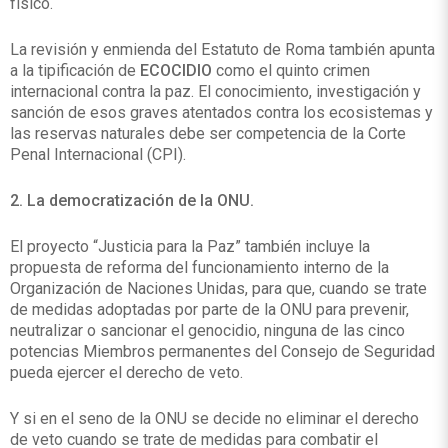
físico.
La revisión y enmienda del Estatuto de Roma también apunta
a la tipificación de
ECOCIDIO
como el quinto crimen
internacional contra la paz. El conocimiento, investigación y
sanción de esos graves atentados contra los ecosistemas y
las reservas naturales debe ser competencia de la Corte
Penal Internacional (CPI).
2. La democratización de la ONU.
El proyecto “Justicia para la Paz” también incluye la
propuesta de reforma del funcionamiento interno de la
Organización de Naciones Unidas, para que, cuando se trate
de medidas adoptadas por parte de la ONU para prevenir,
neutralizar o sancionar el genocidio, ninguna de las cinco
potencias Miembros permanentes del Consejo de Seguridad
pueda ejercer el derecho de veto.
Y si en el seno de la ONU se decide no eliminar el derecho
de veto cuando se trate de medidas para combatir el