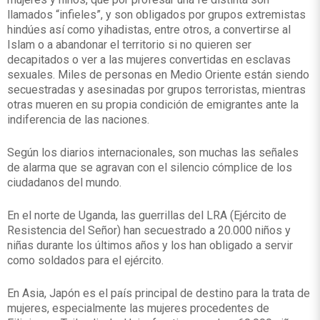
llamados “infieles”, y son obligados por grupos extremistas
hindúes así como yihadistas, entre otros, a convertirse al
Islam o a abandonar el territorio si no quieren ser
decapitados o ver a las mujeres convertidas en esclavas
sexuales. Miles de personas en Medio Oriente están siendo
secuestradas y asesinadas por grupos terroristas, mientras
otras mueren en su propia condición de emigrantes ante la
indiferencia de las naciones.
Según los diarios internacionales, son muchas las señales
de alarma que se agravan con el silencio cómplice de los
ciudadanos del mundo.
En el norte de Uganda, las guerrillas del LRA (Ejército de
Resistencia del Señor) han secuestrado a 20.000 niños y
niñas durante los últimos años y los han obligado a servir
como soldados para el ejército.
En Asia, Japón es el país principal de destino para la trata de
mujeres, especialmente las mujeres procedentes de