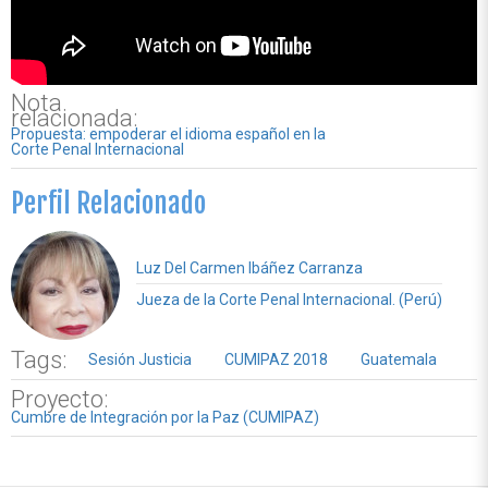
Nota
relacionada:
Propuesta: empoderar el idioma español en la
Corte Penal Internacional
Perfil Relacionado
Luz Del Carmen Ibáñez Carranza
Jueza de la Corte Penal Internacional. (Perú)
Tags:
Sesión Justicia
CUMIPAZ 2018
Guatemala
Proyecto:
Cumbre de Integración por la Paz (CUMIPAZ)