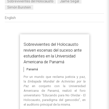
Sobrevivientes del Holocausto
Jaime Segal
Simón Burstein
English
Sobrevivientes del Holocausto
reviven escenas del suceso ante
estudiantes en la Universidad
Americana de Panamá
Panamá
Por un mundo que reclama justicia y paz,
la
Embajada Mundial de Activistas por la
Paz
en conjunto con la Universidad
Americana de Panamá, realizó el foro
universitario “Educando para No Olvidar - El
Holocausto, paradigma del genocidio”, en
el auditorio principal de la misma.