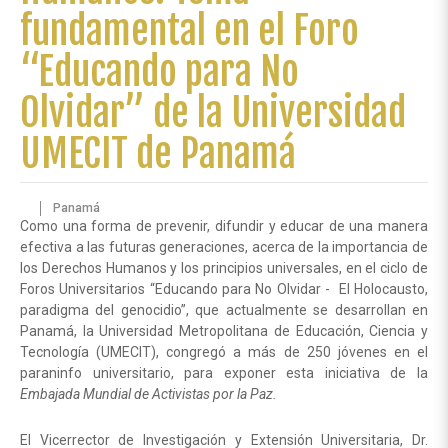
fundamental en el Foro
“Educando para No
Olvidar” de la Universidad
UMECIT de Panamá
Panamá
Como una forma de prevenir, difundir y educar de una manera
efectiva a las futuras generaciones, acerca de la importancia de
los Derechos Humanos y los principios universales, en el ciclo de
Foros Universitarios “Educando para No Olvidar - El Holocausto,
paradigma del genocidio”, que actualmente se desarrollan en
Panamá, la Universidad Metropolitana de Educación, Ciencia y
Tecnología (UMECIT), congregó a más de 250 jóvenes en el
paraninfo universitario, para exponer esta iniciativa de la
Embajada Mundial de Activistas por la Paz.
El Vicerrector de Investigación y Extensión Universitaria, Dr.