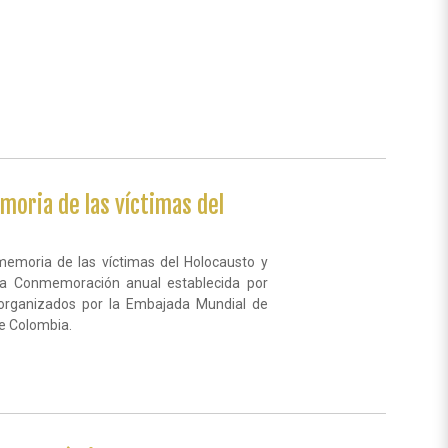
moria de las víctimas del
memoria de las víctimas del Holocausto y
 la Conmemoración anual establecida por
organizados por la Embajada Mundial de
de Colombia.