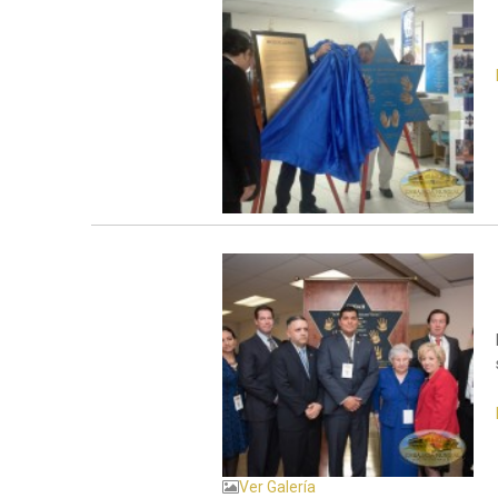
Ver Galería