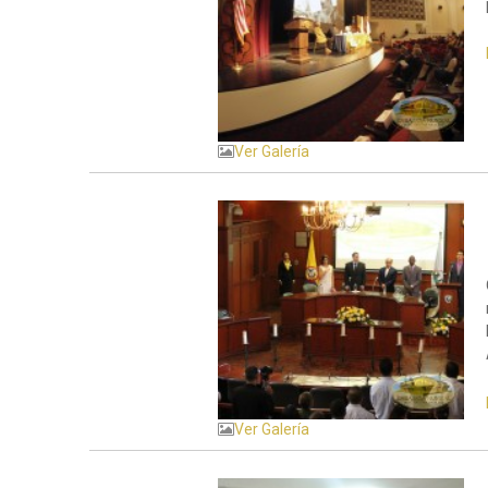
Ver Galería
Ver Galería