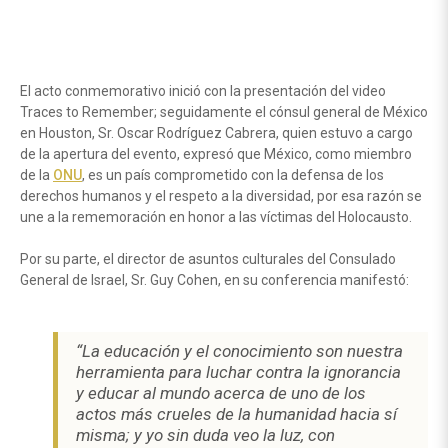
El acto conmemorativo inició con la presentación del video
Traces to Remember; seguidamente el cónsul general de México
en Houston, Sr. Oscar Rodríguez Cabrera, quien estuvo a cargo
de la apertura del evento, expresó que México, como miembro
de la
ONU
, es un país comprometido con la defensa de los
derechos humanos y el respeto a la diversidad, por esa razón se
une a la rememoración en honor a las víctimas del Holocausto.
Por su parte, el director de asuntos culturales del Consulado
General de Israel, Sr. Guy Cohen, en su conferencia manifestó:
“La educación y el conocimiento son nuestra
herramienta para luchar contra la ignorancia
y educar al mundo acerca de uno de los
actos más crueles de la humanidad hacia sí
misma; y yo sin duda veo la luz, con