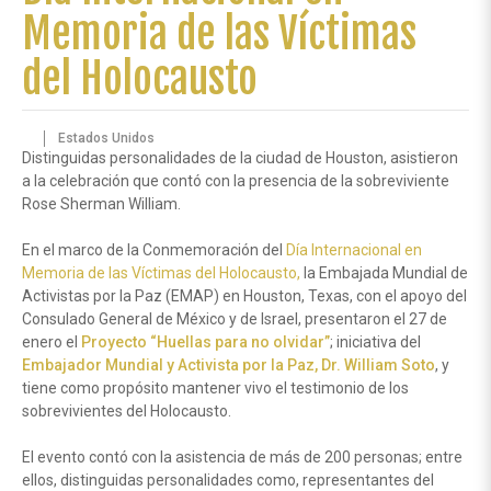
Memoria de las Víctimas
del Holocausto
Estados Unidos
Distinguidas personalidades de la ciudad de Houston, asistieron
a la celebración que contó con la presencia de la sobreviviente
Rose Sherman William.
En el marco de la Conmemoración del
Día Internacional en
Memoria de las Víctimas del Holocausto,
la Embajada Mundial de
Activistas por la Paz (EMAP) en Houston, Texas, con el apoyo del
Consulado General de México y de Israel, presentaron el 27 de
enero el
Proyecto “Huellas para no olvidar”
; iniciativa del
Embajador Mundial y Activista por la Paz, Dr. William Soto
, y
tiene como propósito mantener vivo el testimonio de los
sobrevivientes del Holocausto.
El evento contó con la asistencia de más de 200 personas; entre
ellos, distinguidas personalidades como, representantes del