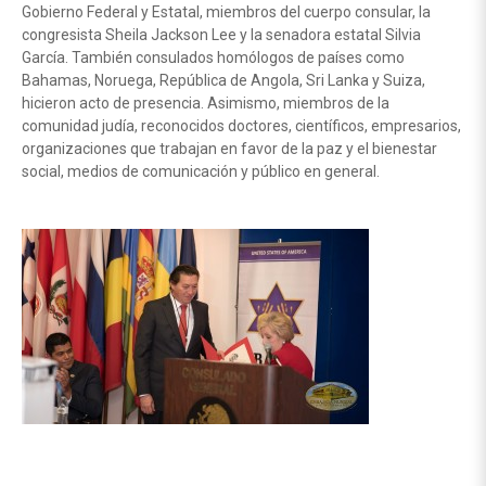
Gobierno Federal y Estatal, miembros del cuerpo consular, la
congresista Sheila Jackson Lee y la senadora estatal Silvia
García. También consulados homólogos de países como
Bahamas, Noruega, República de Angola, Sri Lanka y Suiza,
hicieron acto de presencia. Asimismo, miembros de la
comunidad judía, reconocidos doctores, científicos, empresarios,
organizaciones que trabajan en favor de la paz y el bienestar
social, medios de comunicación y público en general.