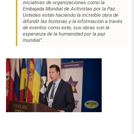
iniciativas de organizaciones como la
Embajada Mundial de Activistas por la Paz.
Ustedes están haciendo la increíble obra de
difundir las historias y la información a través
de eventos como este; sus obras son la
esperanza de la humanidad por la paz
mundial”.