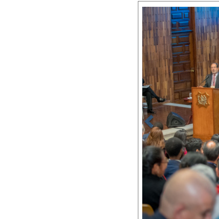
Anterior