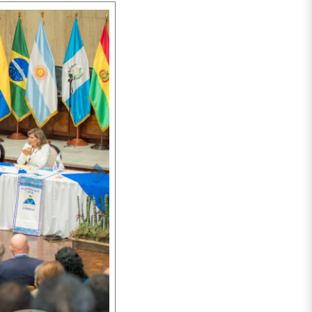
Siguiente