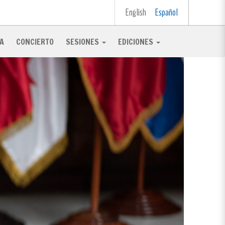
English
Español
A
CONCIERTO
SESIONES
EDICIONES