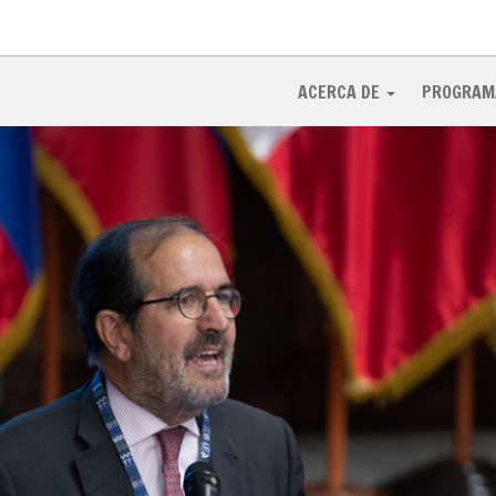
ACERCA DE
PROGRAM