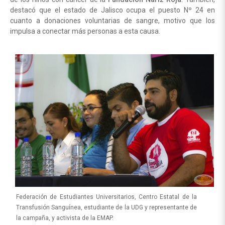
destacó que el estado de Jalisco ocupa el puesto Nº 24 en
cuanto a donaciones voluntarias de sangre, motivo que los
impulsa a conectar más personas a esta causa.
Federación de Estudiantes Universitarios, Centro Estatal de la
Transfusión Sanguínea, estudiante de la UDG y representante de
la campaña, y activista de la EMAP.