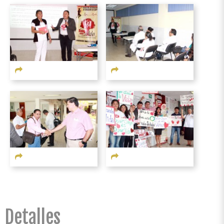
Detalles