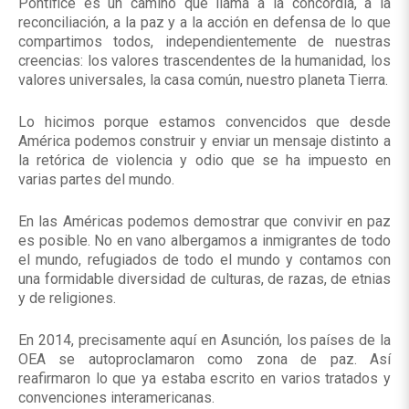
Pontífice es un camino que llama a la concordia, a la
reconciliación, a la paz y a la acción en defensa de lo que
compartimos todos, independientemente de nuestras
creencias: los valores trascendentes de la humanidad, los
valores universales, la casa común, nuestro planeta Tierra.
Lo hicimos porque estamos convencidos que desde
América podemos construir y enviar un mensaje distinto a
la retórica de violencia y odio que se ha impuesto en
varias partes del mundo.
En las Américas podemos demostrar que convivir en paz
es posible. No en vano albergamos a inmigrantes de todo
el mundo, refugiados de todo el mundo y contamos con
una formidable diversidad de culturas, de razas, de etnias
y de religiones.
En 2014, precisamente aquí en Asunción, los países de la
OEA se autoproclamaron como zona de paz. Así
reafirmaron lo que ya estaba escrito en varios tratados y
convenciones interamericanas.