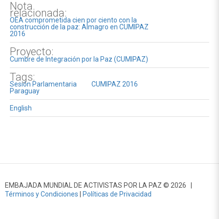
Nota
relacionada:
OEA comprometida cien por ciento con la
construcción de la paz: Almagro en CUMIPAZ
2016
Proyecto:
Cumbre de Integración por la Paz (CUMIPAZ)
Tags:
Sesión Parlamentaria
CUMIPAZ 2016
Paraguay
English
EMBAJADA MUNDIAL DE ACTIVISTAS POR LA PAZ © 2026 |
Términos y Condiciones
|
Políticas de Privacidad