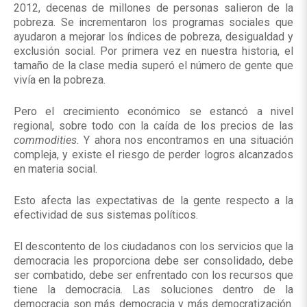
2012, decenas de millones de personas salieron de la
pobreza. Se incrementaron los programas sociales que
ayudaron a mejorar los índices de pobreza, desigualdad y
exclusión social. Por primera vez en nuestra historia, el
tamaño de la clase media superó el número de gente que
vivía en la pobreza.
Pero el crecimiento económico se estancó a nivel
regional, sobre todo con la caída de los precios de las
commodities.
Y ahora nos encontramos en una situación
compleja, y existe el riesgo de perder logros alcanzados
en materia social.
Esto afecta las expectativas de la gente respecto a la
efectividad de sus sistemas políticos.
El descontento de los ciudadanos con los servicios que la
democracia les proporciona debe ser consolidado, debe
ser combatido, debe ser enfrentado con los recursos que
tiene la democracia. Las soluciones dentro de la
democracia son más democracia y más democratización.