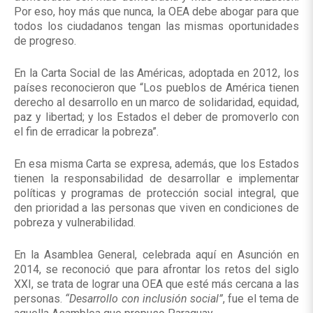
Por eso, hoy más que nunca, la OEA debe abogar para que
todos los ciudadanos tengan las mismas oportunidades
de progreso.
En la Carta Social de las Américas, adoptada en 2012, los
países reconocieron que “Los pueblos de América tienen
derecho al desarrollo en un marco de solidaridad, equidad,
paz y libertad; y los Estados el deber de promoverlo con
el fin de erradicar la pobreza”.
En esa misma Carta se expresa, además, que los Estados
tienen la responsabilidad de desarrollar e implementar
políticas y programas de protección social integral, que
den prioridad a las personas que viven en condiciones de
pobreza y vulnerabilidad.
En la Asamblea General, celebrada aquí en Asunción en
2014, se reconoció que para afrontar los retos del siglo
XXI, se trata de lograr una OEA que esté más cercana a las
personas.
“Desarrollo con inclusión social”
, fue el tema de