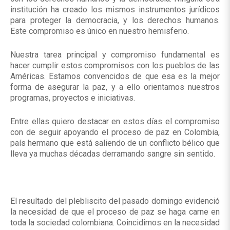
institución ha creado los mismos instrumentos jurídicos
para proteger la democracia, y los derechos humanos.
Este compromiso es único en nuestro hemisferio.
Nuestra tarea principal y compromiso fundamental es
hacer cumplir estos compromisos con los pueblos de las
Américas. Estamos convencidos de que esa es la mejor
forma de asegurar la paz, y a ello orientamos nuestros
programas, proyectos e iniciativas.
Entre ellas quiero destacar en estos días el compromiso
con de seguir apoyando el proceso de paz en Colombia,
país hermano que está saliendo de un conflicto bélico que
lleva ya muchas décadas derramando sangre sin sentido.
El resultado del plebliscito del pasado domingo evidenció
la necesidad de que el proceso de paz se haga carne en
toda la sociedad colombiana. Coincidimos en la necesidad