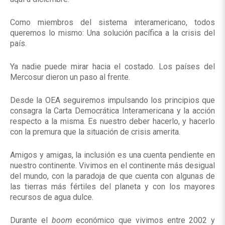
Como miembros del sistema interamericano, todos
queremos lo mismo: Una solución pacífica a la crisis del
país.
Ya nadie puede mirar hacia el costado. Los países del
Mercosur dieron un paso al frente.
Desde la OEA seguiremos impulsando los principios que
consagra la Carta Democrática Interamericana y la acción
respecto a la misma. Es nuestro deber hacerlo, y hacerlo
con la premura que la situación de crisis amerita.
Amigos y amigas, la inclusión es una cuenta pendiente en
nuestro continente. Vivimos en el continente más desigual
del mundo, con la paradoja de que cuenta con algunas de
las tierras más fértiles del planeta y con los mayores
recursos de agua dulce.
Durante el
boom
económico que vivimos entre 2002 y