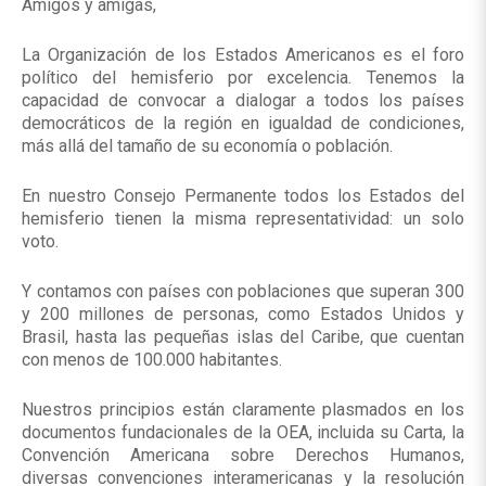
Amigos y amigas,
La Organización de los Estados Americanos es el foro
político del hemisferio por excelencia. Tenemos la
capacidad de convocar a dialogar a todos los países
democráticos de la región en igualdad de condiciones,
más allá del tamaño de su economía o población.
En nuestro Consejo Permanente todos los Estados del
hemisferio tienen la misma representatividad: un solo
voto.
Y contamos con países con poblaciones que superan 300
y 200 millones de personas, como Estados Unidos y
Brasil, hasta las pequeñas islas del Caribe, que cuentan
con menos de 100.000 habitantes.
Nuestros principios están claramente plasmados en los
documentos fundacionales de la OEA, incluida su Carta, la
Convención Americana sobre Derechos Humanos,
diversas convenciones interamericanas y la resolución