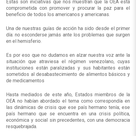
Estas son iniciativas que nos muestran que la OEA está
comprometida con promover y procurar la paz para el
beneficio de todos los americanos y americanas.
Una de nuestras guías de acción ha sido desde el primer
día: no esconderse jamás ante los problemas que surgen
en el hemisferio.
Es por eso que no dudamos en alzar nuestra voz ante la
situación que atraviesa el régimen venezolano, cuyas
instituciones están paralizadas y sus habitantes están
sometidos al desabastecimiento de alimentos básicos y
de medicamentos
Hasta mediados de este año, Estados miembros de la
OEA no habían abordado el tema como correspondía en
las dinámicas de crisis que ese país hermano tenía; ese
país hermano que se encuentra en una crisis política,
económica y social sin precedentes, con una democracia
resquebrajada.