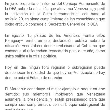
En junio presenté un informe del Consejo Permanente de
la OEA sobre la situación que atraviesa Venezuela, y pedí
la activación de la Carta Interamericana con base al
artículo 20, en pleno cumplimiento de las capacidades que
dicho artículo concede al Secretario General de la OEA.
En agosto, 15 países de las Américas –entre ellos
Paraguay– emitieron una declaración pública sobre la
situación venezolana, donde reclamaron al Gobierno que
convoque al referéndum revocatorio para este año, como
única salida a la crisis política.
Hoy en día, ningún foro regional o subregional puede
desconocer la realidad de que hoy en Venezuela no hay
democracia ni Estado de derecho.
El Mercosur constituye el mejor ejemplo a seguir en ese
sentido: sus miembros impidieron que Venezuela
asumiera la presidencia, y están presionando para que
cumpla sus compromisos con el bloque subregional de
aquí a diciembre.