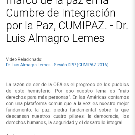
marco de la paz en la
Cumbre de Integración
por la Paz, CUMIPAZ. - Dr.
Luis Almagro Lemes
Video Relacionado:
Dr. Luis Almagro Lemes - Sesión DPP (CUMIPAZ 2016)
La razón de ser de la OEA es el progreso de los pueblos
de este hemisferio. Por eso nuestro lema es “más
derechos para más personas”. En las Américas contamos
con una plataforma común que a la vez es nuestro mejor
fundamento: la paz; piedra fundamental sobre la que
descansan nuestros cuatro pilares: la democracia, los
derechos humanos, la seguridad y el desarrollo integral.