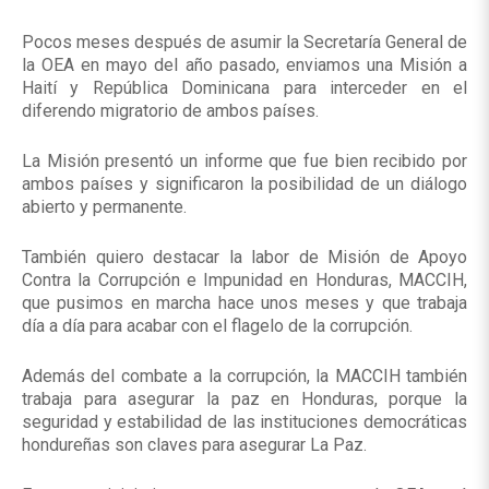
Pocos meses después de asumir la Secretaría General de
la OEA en mayo del año pasado, enviamos una Misión a
Haití y República Dominicana para interceder en el
diferendo migratorio de ambos países.
La Misión presentó un informe que fue bien recibido por
ambos países y significaron la posibilidad de un diálogo
abierto y permanente.
También quiero destacar la labor de Misión de Apoyo
Contra la Corrupción e Impunidad en Honduras, MACCIH,
que pusimos en marcha hace unos meses y que trabaja
día a día para acabar con el flagelo de la corrupción.
Además del combate a la corrupción, la MACCIH también
trabaja para asegurar la paz en Honduras, porque la
seguridad y estabilidad de las instituciones democráticas
hondureñas son claves para asegurar La Paz.