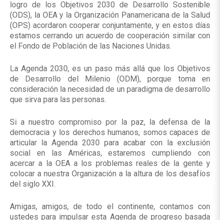
logro de los Objetivos 2030 de Desarrollo Sostenible
(ODS), la OEA y la Organización Panamericana de la Salud
(OPS) acordaron cooperar conjuntamente, y en estos días
estamos cerrando un acuerdo de cooperación similar con
el Fondo de Población de las Naciones Unidas.
La Agenda 2030, es un paso más allá que los Objetivos
de Desarrollo del Milenio (ODM), porque toma en
consideración la necesidad de un paradigma de desarrollo
que sirva para las personas.
Si a nuestro compromiso por la paz, la defensa de la
democracia y los derechos humanos, somos capaces de
articular la Agenda 2030 para acabar con la exclusión
social en las Américas, estaremos cumpliendo con
acercar a la OEA a los problemas reales de la gente y
colocar a nuestra Organización a la altura de los desafíos
del siglo XXI.
Amigas, amigos, de todo el continente, contamos con
ustedes para impulsar esta Agenda de progreso basada