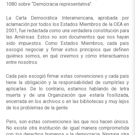
1080 sobre “Democracia representativa”.
La Carta Democrática Interamericana, aprobada por
aclamación por todos los Estados Miembros de la OEA en
2001, fue redactada como una verdadera constitución para
las Américas. Estos no son documentos que nos hayan
sido impuestos. Como Estados Miembros, cada país
escogió negociar y firmar estos principios que definen
quiénes somos, en qué creemos y cómo interactuamos
entre nosotros.
Cada país escogió firmar estas convenciones y cada país
tiene la obligación y la responsabilidad de cumplirlas y
aplicarlas. De lo contrario, estamos hablando de letra
muerta y de una Organización que estaría fosilizada,
encerrada en los archivos o en las bibliotecas y muy lejos
de los problemas de la gente.
Pero, son estas convenciones las que nos hacen únicos.
No existe otra institución de igual manera comprometida
con los derechos humanos y la democracia. Ninguna otra