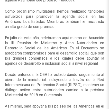
aquella Asamblea que propuso Paraguay.
Como organismo multilateral hemos realizado tangibles
esfuerzos para promover la agenda social en las
Américas. Los Estados Miembros también han mostrado
un alto grado de compromiso.
En julio de este año, celebramos aquí mismo en Asunción
la III Reunión de Ministros y Altas Autoridades en
Desarrollo Social de las Américas. En el Encuentro se
aprobaron compromisos para el desarrollo social, que son
los grandes consensos a los cuales debe apuntar la
agenda de desarrollo e inclusión social a nivel regional.
Desde entonces, la OEA ha estado dando seguimiento al
cierre de la ministerial, incluyendo, a través de la Red
Interamericana de Protección Social (RIPSO), mantener un
diálogo activo entre autoridades camino a la próxima
Ministerial de 2018 en Guatemala.
Asimismo, para apoyar a los países de las Américas en el