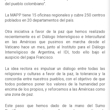
del pueblo colombiano”.
La MAPP tiene 15 oficinas regionales y cubre 250 centros
poblados en 20 departamentos del país.
Otra iniciativa a favor de la paz que hemos realizado
recientemente es el Diálogo Interreligioso e Intercultural
en las Américas que pusimos en marcha desde el
Vaticano hace un mes, junto al Instituto para el Diálogo
Interreligioso de Argentina, el IDI, todo ello bajo el
auspicio del papa Francisco.
La idea rectora es impulsar un diálogo entre todas las
religiones y culturas a favor de la paz, la tolerancia y la
concordia entre nuestros pueblos, con el objetivo de que
todos podamos poner los valores de la humanidad por
encima de los propios, y reforcemos a las Américas como
una zona de paz.
Este paso que hemos dado de la mano del Sumo