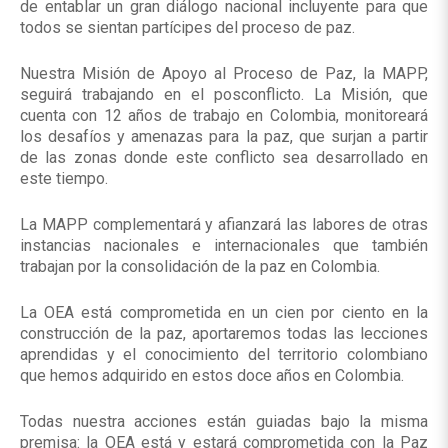
de entablar un gran diálogo nacional incluyente para que
todos se sientan partícipes del proceso de paz.
Nuestra Misión de Apoyo al Proceso de Paz, la MAPP,
seguirá trabajando en el posconflicto. La Misión, que
cuenta con 12 años de trabajo en Colombia, monitoreará
los desafíos y amenazas para la paz, que surjan a partir
de las zonas donde este conflicto sea desarrollado en
este tiempo.
La MAPP complementará y afianzará las labores de otras
instancias nacionales e internacionales que también
trabajan por la consolidación de la paz en Colombia.
La OEA está comprometida en un cien por ciento en la
construcción de la paz, aportaremos todas las lecciones
aprendidas y el conocimiento del territorio colombiano
que hemos adquirido en estos doce años en Colombia.
Todas nuestra acciones están guiadas bajo la misma
premisa: la OEA está y estará comprometida con la Paz