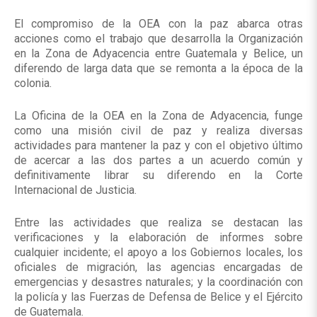
El compromiso de la OEA con la paz abarca otras
acciones como el trabajo que desarrolla la Organización
en la Zona de Adyacencia entre Guatemala y Belice, un
diferendo de larga data que se remonta a la época de la
colonia.
La Oficina de la OEA en la Zona de Adyacencia, funge
como una misión civil de paz y realiza diversas
actividades para mantener la paz y con el objetivo último
de acercar a las dos partes a un acuerdo común y
definitivamente librar su diferendo en la Corte
Internacional de Justicia.
Entre las actividades que realiza se destacan las
verificaciones y la elaboración de informes sobre
cualquier incidente; el apoyo a los Gobiernos locales, los
oficiales de migración, las agencias encargadas de
emergencias y desastres naturales; y la coordinación con
la policía y las Fuerzas de Defensa de Belice y el Ejército
de Guatemala.