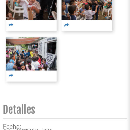
Detalles
Fecha: