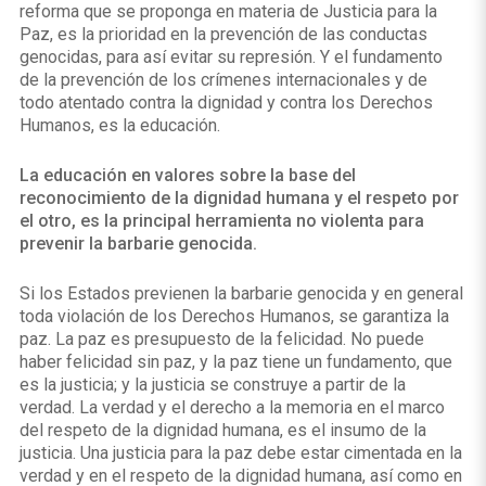
reforma que se proponga en materia de Justicia para la
Paz, es la prioridad en la prevención de las conductas
genocidas, para así evitar su represión. Y el fundamento
de la prevención de los crímenes internacionales y de
todo atentado contra la dignidad y contra los Derechos
Humanos, es la educación.
La educación en valores sobre la base del
reconocimiento de la dignidad humana y el respeto por
el otro, es la principal herramienta no violenta para
prevenir la barbarie genocida.
Si los Estados previenen la barbarie genocida y en general
toda violación de los Derechos Humanos, se garantiza la
paz. La paz es presupuesto de la felicidad. No puede
haber felicidad sin paz, y la paz tiene un fundamento, que
es la justicia; y la justicia se construye a partir de la
verdad. La verdad y el derecho a la memoria en el marco
del respeto de la dignidad humana, es el insumo de la
justicia. Una justicia para la paz debe estar cimentada en la
verdad y en el respeto de la dignidad humana, así como en