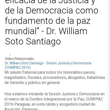
eficacia de la Justicia y
de la Democracia como
fundamento de la paz
mundial” - Dr. William
Soto Santiago
Video Relacionado:
Dr. William Soto Santiago - Sesión Justicia y Democracia
(CUMIPAZ 2016)
Mi saludo fraternal para todos los honorables jueces,
magistrados, fiscales, procuradores, abogados, tratadistas
de Derecho y público en general.
Hoy estamos iniciando la Sesión Justicia y Democracia en
el marco de la Cumbre Integracional por la Paz, CUMIPAZ
2016 Paraguay, en esta cálida y acogedora ciudad de
Asunción, Paraguay.