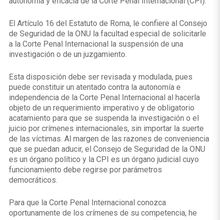
autonomía y eficacia de la Corte Penal Internacional (CPI).
El Artículo 16 del Estatuto de Roma, le confiere al Consejo
de Seguridad de la ONU la facultad especial de solicitarle
a la Corte Penal Internacional la suspensión de una
investigación o de un juzgamiento.
Esta disposición debe ser revisada y modulada, pues
puede constituir un atentado contra la autonomía e
independencia de la Corte Penal Internacional al hacerla
objeto de un requerimiento imperativo y de obligatorio
acatamiento para que se suspenda la investigación o el
juicio por crímenes internacionales, sin importar la suerte
de las víctimas. Al margen de las razones de conveniencia
que se puedan aducir, el Consejo de Seguridad de la ONU
es un órgano político y la CPI es un órgano judicial cuyo
funcionamiento debe regirse por parámetros
democráticos.
Para que la Corte Penal Internacional conozca
oportunamente de los crímenes de su competencia, he