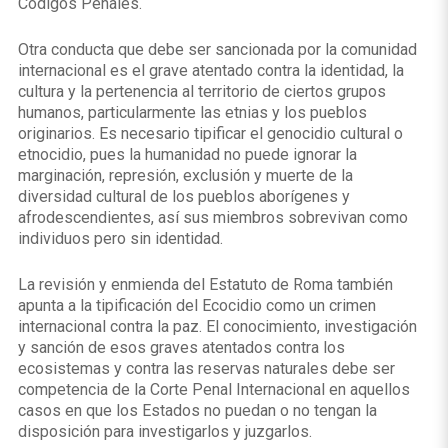
Códigos Penales.
Otra conducta que debe ser sancionada por la comunidad
internacional es el grave atentado contra la identidad, la
cultura y la pertenencia al territorio de ciertos grupos
humanos, particularmente las etnias y los pueblos
originarios. Es necesario tipificar el genocidio cultural o
etnocidio, pues la humanidad no puede ignorar la
marginación, represión, exclusión y muerte de la
diversidad cultural de los pueblos aborígenes y
afrodescendientes, así sus miembros sobrevivan como
individuos pero sin identidad.
La revisión y enmienda del Estatuto de Roma también
apunta a la tipificación del Ecocidio como un crimen
internacional contra la paz. El conocimiento, investigación
y sanción de esos graves atentados contra los
ecosistemas y contra las reservas naturales debe ser
competencia de la Corte Penal Internacional en aquellos
casos en que los Estados no puedan o no tengan la
disposición para investigarlos y juzgarlos.