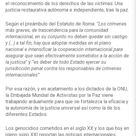
el reconocimiento de los derechos de las víctimas. Una
justicia restaurativa autónoma e independiente, trae la paz.
Según el preámbulo del Estatuto de Roma:
“Los crímenes
más graves, de trascendencia para la comunidad
internacional, en su conjunto no deben quedar sin castigo
y (…) a tal fin, hay que adoptar medidas en el plano
nacional e intensificar la cooperación internacional para
asegurar que sean efectivamente sometidos a la acción de
la justicia”
y
“es deber de todo Estado ejercer su
jurisdicción penal contra los responsables de crímenes
internacionales”
.
Por esa razón, y en acatamiento a los dictados de la ONU,
la Embajada Mundial de Activistas por la Paz viene
trabajando arduamente para que se fortalezca la eficacia y
la autonomía de la justicia universal así como la de los
diferentes Estados.
Los genocidios cometidos en el siglo XX y los que hoy en
pleno siglo XXI reportan las noticias internacionales,