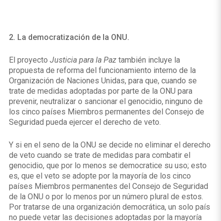
2. La democratización de la ONU.
El proyecto
Justicia para la Paz
también incluye la
propuesta de reforma del funcionamiento interno de la
Organización de Naciones Unidas, para que, cuando se
trate de medidas adoptadas por parte de la ONU para
prevenir, neutralizar o sancionar el genocidio, ninguno de
los cinco países Miembros permanentes del Consejo de
Seguridad pueda ejercer el derecho de veto.
Y si en el seno de la ONU se decide no eliminar el derecho
de veto cuando se trate de medidas para combatir el
genocidio, que por lo menos se democratice su uso; esto
es, que el veto se adopte por la mayoría de los cinco
países Miembros permanentes del Consejo de Seguridad
de la ONU o por lo menos por un número plural de estos.
Por tratarse de una organización democrática, un solo país
no puede vetar las decisiones adoptadas por la mayoría