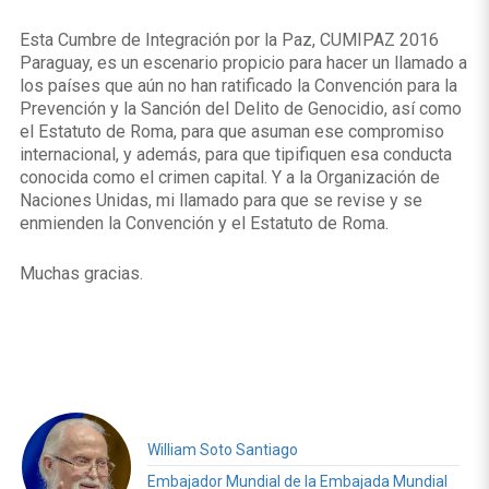
Esta Cumbre de Integración por la Paz, CUMIPAZ 2016
Paraguay, es un escenario propicio para hacer un llamado a
los países que aún no han ratificado la Convención para la
Prevención y la Sanción del Delito de Genocidio, así como
el Estatuto de Roma, para que asuman ese compromiso
internacional, y además, para que tipifiquen esa conducta
conocida como el crimen capital. Y a la Organización de
Naciones Unidas, mi llamado para que se revise y se
enmienden la Convención y el Estatuto de Roma.
Muchas gracias.
William Soto Santiago
Embajador Mundial de la Embajada Mundial