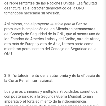
de representantes de las Naciones Unidas. Esa facultad
desnaturaliza el carácter democrático de la ONU
tornándose necesaria su revisión.
Así mismo, con el proyecto
Justicia para la Paz
se
promueve la ampliación de los Miembros permanentes
del Consejo de Seguridad de la ONU; que al menos uno de
los Estados de América Latina y del Caribe, otro de África,
otro más de Europa y otro de Asia, formen parte como
miembros permanentes del Consejo de Seguridad de la
ONU.
3. El fortalecimiento de la autonomía y de la eficacia de
la Corte Penal Internacional.
Los graves crímenes y múltiples atrocidades cometidos
con posterioridad a la Segunda Guerra Mundial, tornan
imperativo el fortalecimiento de la independencia,