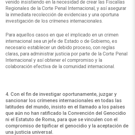
venido insistiendo en la necesidad de crear las Fiscalías
Regionales de la Corte Penal Internacional, y así asegurar
la inmediata recolección de evidencias y una oportuna
investigación de los crímenes internacionales.
Para aquellos casos en que el implicado en un crimen
internacional sea un jefe de Estado o de Gobierno, es
necesario establecer un debido proceso, con reglas
claras, para administrar justicia por parte de la Corte Penal
Internacional y así obtener el compromiso y la
colaboración efectiva de la comunidad internacional.
4. Con el fin de investigar oportunamente, juzgar y
sancionar los crímenes internacionales en todas las
latitudes del mundo, insisto en el llamado a los países
que aún no han ratificado la Convención del Genocidio
ni el Estatuto de Roma, para que se vinculen con el
compromiso de tipificar el genocidio y la aceptación de
una justicia universal.