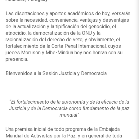
Las disertaciones y aportes académicos de hoy, versarán
sobre la necesidad, conveniencia, ventajas y desventajas
de la actualización y la tipificación del genocidio, el
etnocidio, la democratización de la ONU y la
racionalización del derecho de veto; y obviamente, el
fortalecimiento de la Corte Penal Internacional, cuyos
jueces Morrison y Mbe-Mindua hoy nos honran con su
presencia.
Bienvenidos a la Sesión Justicia y Democracia.
“El fortalecimiento de la autonomía y de la eficacia de la
Justicia y de la Democracia como fundamento de la paz
mundial”
Una premisa inicial de todo programa de la Embajada
Mundial de Activistas por la Paz, y en general de toda