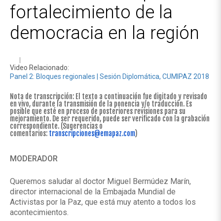
fortalecimiento de la
democracia en la región
Video Relacionado:
Panel 2: Bloques regionales | Sesión Diplomática, CUMIPAZ 2018
Nota de transcripción: El texto a continuación fue digitado y revisado
en vivo, durante la transmisión de la ponencia y/o traducción. Es
posible que esté en proceso de posteriores revisiones para su
mejoramiento. De ser requerido, puede ser verificado con la grabación
correspondiente. (Sugerencias o
comentarios:
transcripciones@emapaz.com
)
MODERADOR
Queremos saludar al doctor Miguel Bermúdez Marín,
director internacional de la Embajada Mundial de
Activistas por la Paz, que está muy atento a todos los
acontecimientos.