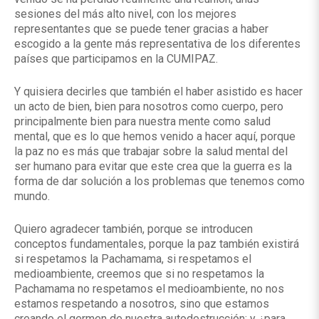
sesiones del más alto nivel, con los mejores
representantes que se puede tener gracias a haber
escogido a la gente más representativa de los diferentes
países que participamos en la CUMIPAZ.
Y quisiera decirles que también el haber asistido es hacer
un acto de bien, bien para nosotros como cuerpo, pero
principalmente bien para nuestra mente como salud
mental, que es lo que hemos venido a hacer aquí, porque
la paz no es más que trabajar sobre la salud mental del
ser humano para evitar que este crea que la guerra es la
forma de dar solución a los problemas que tenemos como
mundo.
Quiero agradecer también, porque se introducen
conceptos fundamentales, porque la paz también existirá
si respetamos la Pachamama, si respetamos el
medioambiente, creemos que si no respetamos la
Pachamama no respetamos el medioambiente, no nos
estamos respetando a nosotros, sino que estamos
creando el germen de nuestra autodestrucción; y ¿para