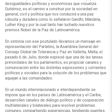
desigualdades políticas y económicas que visualiza
Gutiérrez, es el camino a construir por la sociedad en
general, civil y política que nos conducirá a una paz
robusta y duradera como lo señalaron Gandhi, Mandela,
Luther King y por la cual tanto han luchado nuestros
premios Nobel de la Paz de Latinoamérica.
En sintonía con ese postulado llevamos un mensaje en
representación del Parlatino, la Asamblea General del
Consejo Global de Tolerancia y Paz en Valletta, Malta, el
pasado 6 de Julio; donde expresé que una de las tareas
primordiales de los parlamentos, es propiciar canales y
comunicación entre las distintas expresiones y corrientes
políticas y sociales para la solución de los problemas que
aquejan a las comunidades.
En un mundo interrelacionado e interdependiente se
impone que en los países de Latinoamérica y el Caribe,
desarrollen canales de diálogo político y de cooperación
multilaterales y bilaterales para resolver problemas
comunes, compartiendo experiencias, tendiendo puentes