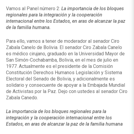
Vamos al Panel número 2:
La importancia de los bloques
regionales para la integración y la cooperación
internacional entre los Estados, en aras de alcanzar la paz
de la familia humana.
Para ello, vamos a tener de moderador al senador Ciro
Zabala Canelo de Bolivia. El senador Ciro Zabala Canelo
es médico cirujano, graduado en la Universidad Mayor de
San Simón-Cochabamba, Bolivia, en el mes de julio en
1977. Actualmente es el presidente de la Comisión
Constitución Derechos Humanos Legislación y Sistema
Electoral del Senado de Bolivia, y adicionalmente es
solidario y consecuente de apoyar a la Embajada Mundial
de Activistas por la Paz. Dejo con ustedes al senador Ciro
Zabala Canedo.
La importancia de los bloques regionales para la
integración y la cooperación internacional entre los
Estados, en aras de alcanzar la paz de la familia humana