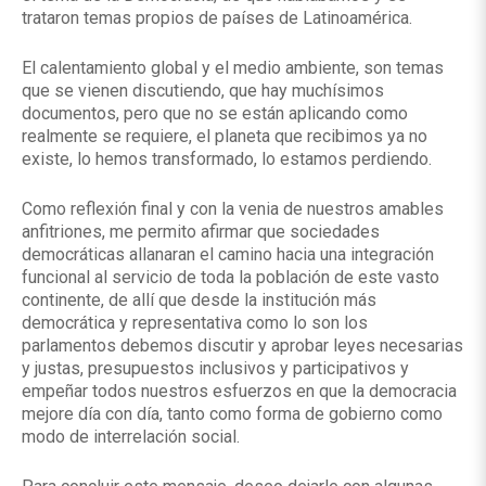
trataron temas propios de países de Latinoamérica.
El calentamiento global y el medio ambiente, son temas
que se vienen discutiendo, que hay muchísimos
documentos, pero que no se están aplicando como
realmente se requiere, el planeta que recibimos ya no
existe, lo hemos transformado, lo estamos perdiendo.
Como reflexión final y con la venia de nuestros amables
anfitriones, me permito afirmar que sociedades
democráticas allanaran el camino hacia una integración
funcional al servicio de toda la población de este vasto
continente, de allí que desde la institución más
democrática y representativa como lo son los
parlamentos debemos discutir y aprobar leyes necesarias
y justas, presupuestos inclusivos y participativos y
empeñar todos nuestros esfuerzos en que la democracia
mejore día con día, tanto como forma de gobierno como
modo de interrelación social.