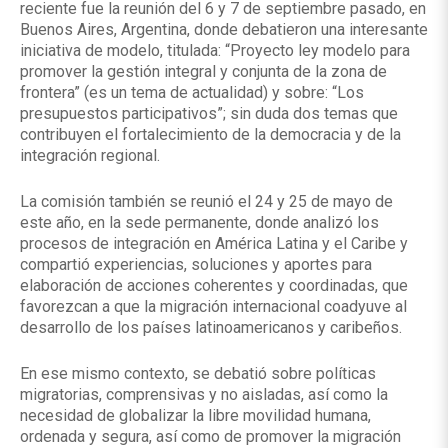
reciente fue la reunión del 6 y 7 de septiembre pasado, en
Buenos Aires, Argentina, donde debatieron una interesante
iniciativa de modelo, titulada: “Proyecto ley modelo para
promover la gestión integral y conjunta de la zona de
frontera” (es un tema de actualidad) y sobre: “Los
presupuestos participativos”; sin duda dos temas que
contribuyen el fortalecimiento de la democracia y de la
integración regional.
La comisión también se reunió el 24 y 25 de mayo de
este año, en la sede permanente, donde analizó los
procesos de integración en América Latina y el Caribe y
compartió experiencias, soluciones y aportes para
elaboración de acciones coherentes y coordinadas, que
favorezcan a que la migración internacional coadyuve al
desarrollo de los países latinoamericanos y caribeños.
En ese mismo contexto, se debatió sobre políticas
migratorias, comprensivas y no aisladas, así como la
necesidad de globalizar la libre movilidad humana,
ordenada y segura, así como de promover la migración