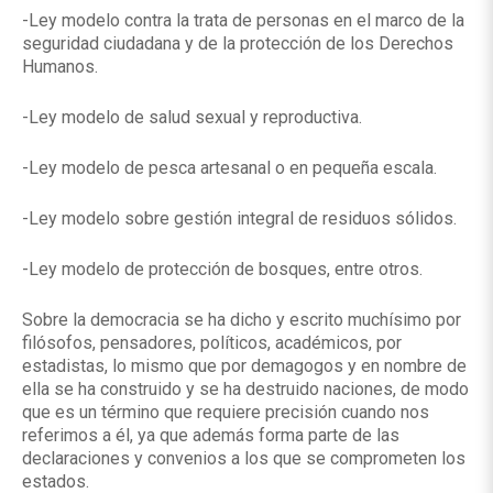
-Ley modelo contra la trata de personas en el marco de la
seguridad ciudadana y de la protección de los Derechos
Humanos.
-Ley modelo de salud sexual y reproductiva.
-Ley modelo de pesca artesanal o en pequeña escala.
-Ley modelo sobre gestión integral de residuos sólidos.
-Ley modelo de protección de bosques, entre otros.
Sobre la democracia se ha dicho y escrito muchísimo por
filósofos, pensadores, políticos, académicos, por
estadistas, lo mismo que por demagogos y en nombre de
ella se ha construido y se ha destruido naciones, de modo
que es un término que requiere precisión cuando nos
referimos a él, ya que además forma parte de las
declaraciones y convenios a los que se comprometen los
estados.