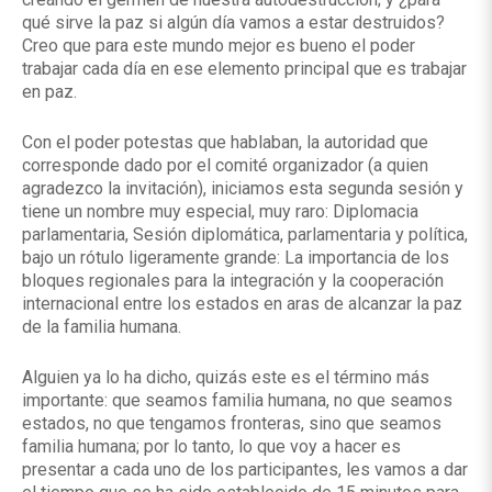
qué sirve la paz si algún día vamos a estar destruidos?
Creo que para este mundo mejor es bueno el poder
trabajar cada día en ese elemento principal que es trabajar
en paz.
Con el poder potestas que hablaban, la autoridad que
corresponde dado por el comité organizador (a quien
agradezco la invitación), iniciamos esta segunda sesión y
tiene un nombre muy especial, muy raro: Diplomacia
parlamentaria, Sesión diplomática, parlamentaria y política,
bajo un rótulo ligeramente grande: La importancia de los
bloques regionales para la integración y la cooperación
internacional entre los estados en aras de alcanzar la paz
de la familia humana.
Alguien ya lo ha dicho, quizás este es el término más
importante: que seamos familia humana, no que seamos
estados, no que tengamos fronteras, sino que seamos
familia humana; por lo tanto, lo que voy a hacer es
presentar a cada uno de los participantes, les vamos a dar