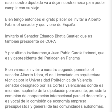
eso, nuestro diputado va a dejar nuestra mesa para poder
cumplir con su viaje.
Bien tengo entonces el grato placer de invitar a Alberto
Fabra, el senador y que viene de España.
Invitarlo al Senador Eduardo Bhatia Gautier, que es
también presidente de COPA.
Y por último invitaremos,a Juan Pablo García farinoni, que
es vicepresidente del Parlacen en Panamá.
Bien vamos a invitar a nuestro segundo ponente, el
senador Alberto fabra, él es Licenciado en arquitectura
técnica por la Universidad Politécnica de Valencia,
senador designado por las Cortes valencianas donde es
miembro suplente de la diputación permanente, preside la
comisión de cooperación internacional para el desarrollo y
es vocal de la comisión de economía empresa
presupuestos y general de las comunidades autónomas.