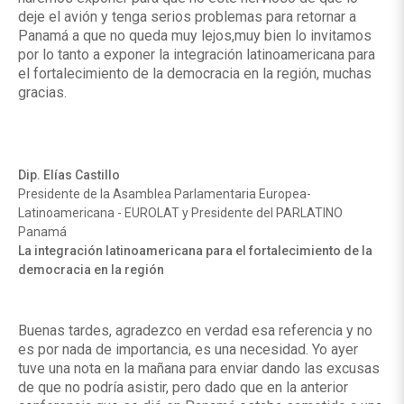
deje el avión y tenga serios problemas para retornar a
Panamá a que no queda muy lejos,muy bien lo invitamos
por lo tanto a exponer la integración latinoamericana para
el fortalecimiento de la democracia en la región, muchas
gracias.
Dip. Elías Castillo
Presidente de la Asamblea Parlamentaria Europea-
Latinoamericana - EUROLAT y Presidente del PARLATINO
Panamá
La integración latinoamericana para el fortalecimiento de la
democracia en la región
Buenas tardes, agradezco en verdad esa referencia y no
es por nada de importancia, es una necesidad. Yo ayer
tuve una nota en la mañana para enviar dando las excusas
de que no podría asistir, pero dado que en la anterior