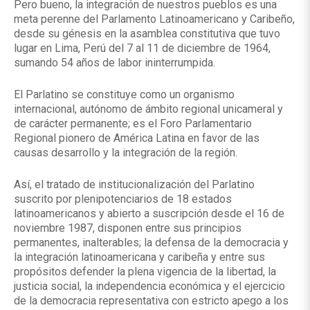
Pero bueno, la integración de nuestros pueblos es una
meta perenne del Parlamento Latinoamericano y Caribeño,
desde su génesis en la asamblea constitutiva que tuvo
lugar en Lima, Perú del 7 al 11 de diciembre de 1964,
sumando 54 años de labor ininterrumpida.
El Parlatino se constituye como un organismo
internacional, autónomo de ámbito regional unicameral y
de carácter permanente; es el Foro Parlamentario
Regional pionero de América Latina en favor de las
causas desarrollo y la integración de la región.
Así, el tratado de institucionalización del Parlatino
suscrito por plenipotenciarios de 18 estados
latinoamericanos y abierto a suscripción desde el 16 de
noviembre 1987, disponen entre sus principios
permanentes, inalterables; la defensa de la democracia y
la integración latinoamericana y caribeña y entre sus
propósitos defender la plena vigencia de la libertad, la
justicia social, la independencia económica y el ejercicio
de la democracia representativa con estricto apego a los