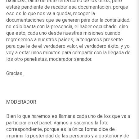
balances, tanto de este tema como de los otros, pero
estaré pendiente de recabar esa documentación, porque
eso es lo que nos va a quedar, recoger la
documentaciones que se generen para dar la continuidad;
no sólo basta con la presencia, el haber escuchado, sino
que esto, cada uno desde nuestras misiones cuando
regresemos a nuestros países, la tengamos presente
para que le de el verdadero valor, el verdadero éxito; y yo
voy a estar unos minutos para compartir con la llegada de
los otro panelistas, moderador senador.
Gracias.
MODERADOR
Bien lo que haremos es llamar a cada uno de los que va a
participar en el panel. Vamos a sacarnos la foto
correspondiente, porque es la única forma dice de
imprimir la posteridad de las personas y a posterior y de