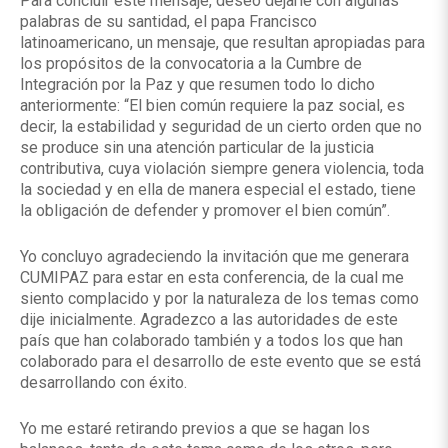
Para concluir este mensaje, deseo dejarle con algunas
palabras de su santidad, el papa Francisco
latinoamericano, un mensaje, que resultan apropiadas para
los propósitos de la convocatoria a la Cumbre de
Integración por la Paz y que resumen todo lo dicho
anteriormente: “El bien común requiere la paz social, es
decir, la estabilidad y seguridad de un cierto orden que no
se produce sin una atención particular de la justicia
contributiva, cuya violación siempre genera violencia, toda
la sociedad y en ella de manera especial el estado, tiene
la obligación de defender y promover el bien común”.
Yo concluyo agradeciendo la invitación que me generara
CUMIPAZ para estar en esta conferencia, de la cual me
siento complacido y por la naturaleza de los temas como
dije inicialmente. Agradezco a las autoridades de este
país que han colaborado también y a todos los que han
colaborado para el desarrollo de este evento que se está
desarrollando con éxito.
Yo me estaré retirando previos a que se hagan los