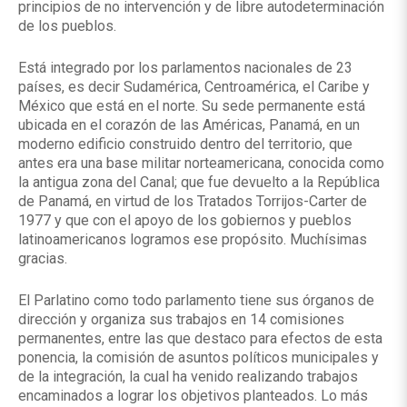
principios de no intervención y de libre autodeterminación
de los pueblos.
Está integrado por los parlamentos nacionales de 23
países, es decir Sudamérica, Centroamérica, el Caribe y
México que está en el norte. Su sede permanente está
ubicada en el corazón de las Américas, Panamá, en un
moderno edificio construido dentro del territorio, que
antes era una base militar norteamericana, conocida como
la antigua zona del Canal; que fue devuelto a la República
de Panamá, en virtud de los Tratados Torrijos-Carter de
1977 y que con el apoyo de los gobiernos y pueblos
latinoamericanos logramos ese propósito. Muchísimas
gracias.
El Parlatino como todo parlamento tiene sus órganos de
dirección y organiza sus trabajos en 14 comisiones
permanentes, entre las que destaco para efectos de esta
ponencia, la comisión de asuntos políticos municipales y
de la integración, la cual ha venido realizando trabajos
encaminados a lograr los objetivos planteados. Lo más