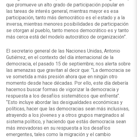
que promueve un alto grado de participación popular en
las tareas de interés general, mientras mayor es esa
participación, tanto más democrático es el estado y a la
inversa, mientras menores posibilidades de participación
se otorgan al pueblo, tanto menos democrático es y tanto
más cerca está del modelo autocrático de organización”.
El secretario general de las Naciones Unidas, Antonio
Gutiérrez, en el contexto del día internacional de la
democracia, el pasado 15 de septiembre; nos alerta sobre
las amenazas que gravitan al decir que: “La democracia se
ve sometida a más presión ahora que en ningún otro
momento desde hace décadas. Por ello, este día debería
hacernos buscar formas de vigorizar la democracia y
respuesta a los desafíos sistemáticos que enfrenta”.
“Esto incluye abordar las desigualdades económicas y
políticas, hacer que las democracias sean más inclusivas,
atrayendo a los jóvenes y a otros grupos marginados al
sistema político, y haciendo que estás democracia sean
más innovadoras en su respuesta a los desafíos
emergentes, tales como la migración y el cambio