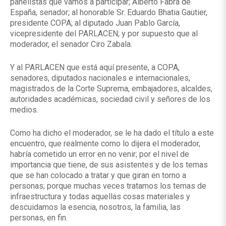
panelistas que vamos a participar; Alberto Fabra de
España, senador; al honorable Sr. Eduardo Bhatia Gautier,
presidente COPA; al diputado Juan Pablo García,
vicepresidente del PARLACEN; y por supuesto que al
moderador, el senador Ciro Zabala.
Y al PARLACEN que está aquí presente, a COPA,
senadores, diputados nacionales e internacionales,
magistrados de la Corte Suprema, embajadores, alcaldes,
autoridades académicas, sociedad civil y señores de los
medios.
Como ha dicho el moderador, se le ha dado el título a este
encuentro, que realmente como lo dijera el moderador,
habría cometido un error en no venir; por el nivel de
importancia que tiene, de sus asistentes y de los temas
que se han colocado a tratar y que giran en torno a
personas; porque muchas veces tratamos los temas de
infraestructura y todas aquellas cosas materiales y
descuidamos la esencia, nosotros, la familia, las
personas, en fin.