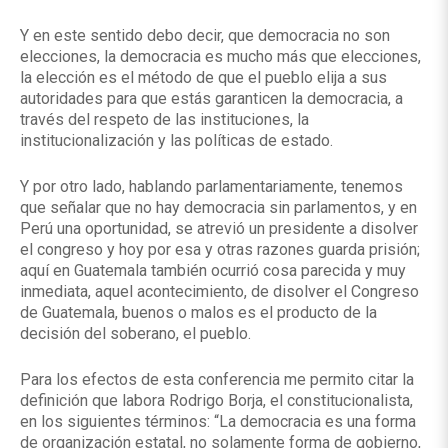
Y en este sentido debo decir, que democracia no son
elecciones, la democracia es mucho más que elecciones,
la elección es el método de que el pueblo elija a sus
autoridades para que estás garanticen la democracia, a
través del respeto de las instituciones, la
institucionalización y las políticas de estado.
Y por otro lado, hablando parlamentariamente, tenemos
que señalar que no hay democracia sin parlamentos, y en
Perú una oportunidad, se atrevió un presidente a disolver
el congreso y hoy por esa y otras razones guarda prisión;
aquí en Guatemala también ocurrió cosa parecida y muy
inmediata, aquel acontecimiento, de disolver el Congreso
de Guatemala, buenos o malos es el producto de la
decisión del soberano, el pueblo.
Para los efectos de esta conferencia me permito citar la
definición que labora Rodrigo Borja, el constitucionalista,
en los siguientes términos: “La democracia es una forma
de organización estatal, no solamente forma de gobierno,