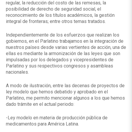
regular, la reducción del costo de las remesas, la
posibilidad de derecho de seguridad social, el
reconocimiento de los títulos académicos, la gestión
integral de fronteras; entre otros temas tratados.
Independientemente de los esfuerzos que realizan los
gobiernos, en el Parlatino trabajamos en la integración de
nuestros países desde varias vertientes de acción, una de
ellas es mediante la armonización de las leyes que son
impulsadas por los delegados y vicepresidentes de
Parlatino y sus respectivos congresos y asambleas
nacionales.
A modo de ilustración, entre las decenas de proyectos de
ley modelo que hemos debatido y aprobado en el
Parlatino, me permito mencionar algunos a los que hemos
dado trámite en el actual periodo:
-Ley modelo en materia de producción pública de
medicamentos para América Latina.