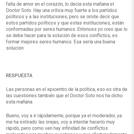
falta de amor en el corazón, lo decía esta mañana el
Doctor Soto. Hay una crítica muy fuerte a los partidos
políticos y a las instituciones, pero se omite decir que
estos partidos políticos y que estas instituciones, están
conformadas por seres humanos. Entonces yo creo que lo
se debe hacer para la solución de esos conflictos, es
formar mejores seres humanos. Esa sería una buena
solución.
RESPUESTA
Las personas en el epicentro de la política, eso es otra de
las cuestiones también que el Doctor Soto nos ha dicho
esta mañana.
Bueno, voy a ir rápidamente, porque ya el moderador, ya
me ha estirado las orejas, voy a intentar hacerlo muy
rápido, pero como ven hay infinidad de conflictos