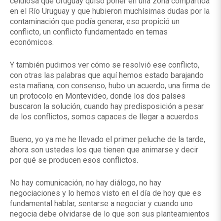
celulosa que Uruguay quiso poner en una zona compartida
en el Río Uruguay y que hubieron muchísimas dudas por la
contaminación que podía generar, eso propició un
conflicto, un conflicto fundamentado en temas
económicos.
Y también pudimos ver cómo se resolvió ese conflicto,
con otras las palabras que aquí hemos estado barajando
esta mañana, con consenso, hubo un acuerdo, una firma de
un protocolo en Montevideo, donde los dos países
buscaron la solución, cuando hay predisposición a pesar
de los conflictos, somos capaces de llegar a acuerdos.
Bueno, yo ya me he llevado el primer peluche de la tarde,
ahora son ustedes los que tienen que animarse y decir
por qué se producen esos conflictos.
No hay comunicación, no hay diálogo, no hay
negociaciones y lo hemos visto en el día de hoy que es
fundamental hablar, sentarse a negociar y cuando uno
negocia debe olvidarse de lo que son sus planteamientos