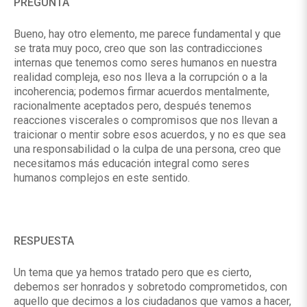
PREGUNTA
Bueno, hay otro elemento, me parece fundamental y que
se trata muy poco, creo que son las contradicciones
internas que tenemos como seres humanos en nuestra
realidad compleja, eso nos lleva a la corrupción o a la
incoherencia; podemos firmar acuerdos mentalmente,
racionalmente aceptados pero, después tenemos
reacciones viscerales o compromisos que nos llevan a
traicionar o mentir sobre esos acuerdos, y no es que sea
una responsabilidad o la culpa de una persona, creo que
necesitamos más educación integral como seres
humanos complejos en este sentido.
RESPUESTA
Un tema que ya hemos tratado pero que es cierto,
debemos ser honrados y sobretodo comprometidos, con
aquello que decimos a los ciudadanos que vamos a hacer,