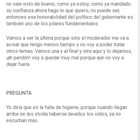
no vale esto de bueno, como ya estoy, como ya mandado
su confianza ahora hago lo que quiero, no puede ser,
entonces esa honorabilidad del político del gobernante es
también uno de los pilares fundamentales.
Vamos a ser la última porque sino el moderador me va a
avisar que tengo menos tiempo y no voy a poder tratar
otros temas. Vamos una y al final y otra aquí y lo dejamos,
¡ah perdón! voy a quedar muy mal porque aún no voy a
dejar fuera.
PREGUNTA
Yo diría que es la falta de higiene, porque cuando llegan
arriba se les olvida haberse lavados los oídos, ya no
escuchan más.