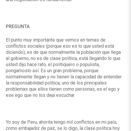
PREGUNTA
El punto muy importante que vemos en temas de
conflictos sociales (porque eso es lo que usted está
diciendo), es de que normalmente la población que llega
al gobierno, no es de clase política, está llegando lo que
usted dijo hace rato, el politiquero o populista,
pongamoslo así. Es un gran problema, porque
normalmente llegan y no tienen la capacidad de entender
la responsabilidad política, uno de los principales
problemas que ellos tienen como personas, es el ego y
ese ego que no los deja escuchar.
Yo soy de Peru, ahorita tengo mil conflictos en mi país,
como embajador de paz, se lo digo, la clase política hoy