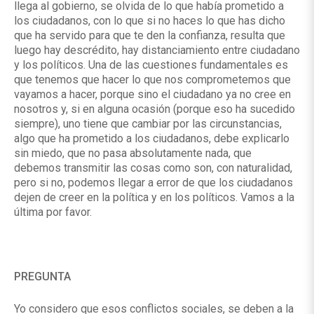
llega al gobierno, se olvida de lo que había prometido a
los ciudadanos, con lo que si no haces lo que has dicho
que ha servido para que te den la confianza, resulta que
luego hay descrédito, hay distanciamiento entre ciudadano
y los políticos. Una de las cuestiones fundamentales es
que tenemos que hacer lo que nos comprometemos que
vayamos a hacer, porque sino el ciudadano ya no cree en
nosotros y, si en alguna ocasión (porque eso ha sucedido
siempre), uno tiene que cambiar por las circunstancias,
algo que ha prometido a los ciudadanos, debe explicarlo
sin miedo, que no pasa absolutamente nada, que
debemos transmitir las cosas como son, con naturalidad,
pero si no, podemos llegar a error de que los ciudadanos
dejen de creer en la política y en los políticos. Vamos a la
última por favor.
PREGUNTA
Yo considero que esos conflictos sociales, se deben a la