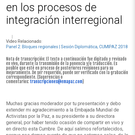
en los procesos de
integración interregional
Video Relacionado:
Panel 2: Bloques regionales | Sesión Diplomática, CUMIPAZ 2018
Nota de transcripción: El texto a continuación fue digitado y revisado
en vivo, durante la transmisión de la ponencia y/o traducción. Es
posible que esté en proceso de posteriores revisiones para su
mejoramiento. De ser requerido, puede ser verificado con la grabación
correspondiente. (Sugerencias o
comentarios:
transcripciones@emapaz.com
)
Muchas gracias moderador por tu presentación y debo
extender mi agradecimiento a la Embajada Mundial de
Activistas por la Paz, a su presidente a su directora
general, por haber tenido ocasión de compartir en vivo y
en directo esta Cumbre. De aquí salimos refortalecidos,