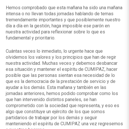
Hemos comprobado que esta mañana ha sido una mañana
intensa o no llevan todas jornadas hablando de temas
tremendamente importantes y que posiblemente nuestro
día a día en la gestión, haga imposible ese parón en
nuestra actividad para reflexionar sobre lo que es
fundamental y prioritario.
Cuántas veces lo inmediato, lo urgente hace que
olvidemos los valores y los principios que han de regir
nuestra actividad. Muchas veces y debemos desbancar
esa situación y mantener el espíritu de CUMIPAZ, hacer
posible que las personas sientan esa necesidad de lo
que es la democracia de la prestación de servicio y de
ayudar a los demás. Esta mañana y también en las
jornadas anteriores, hemos podido comprobar como los
que han intervenido distintos paneles, se han
comprometido con la sociedad que representa, y eso es
algo que constituye un ejército de los que somos
partidarios de trabajar por los demás y seguir
manteniendo el espíritu de CUMIPAZ una vez regresemos