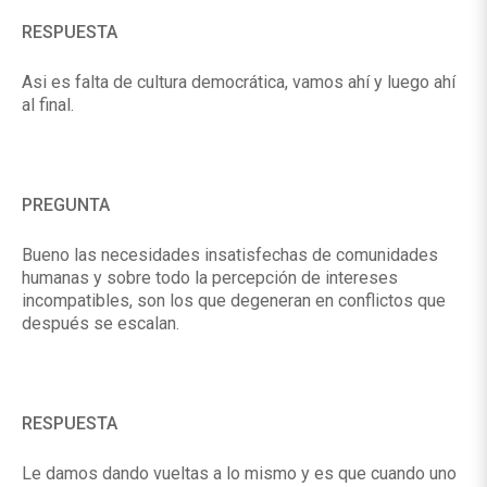
RESPUESTA
Asi es falta de cultura democrática, vamos ahí y luego ahí
al final.
PREGUNTA
Bueno las necesidades insatisfechas de comunidades
humanas y sobre todo la percepción de intereses
incompatibles, son los que degeneran en conflictos que
después se escalan.
RESPUESTA
Le damos dando vueltas a lo mismo y es que cuando uno