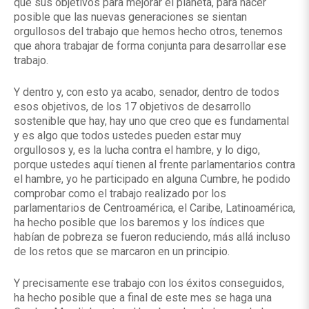
que sus objetivos para mejorar el planeta, para hacer
posible que las nuevas generaciones se sientan
orgullosos del trabajo que hemos hecho otros, tenemos
que ahora trabajar de forma conjunta para desarrollar ese
trabajo.
Y dentro y, con esto ya acabo, senador, dentro de todos
esos objetivos, de los 17 objetivos de desarrollo
sostenible que hay, hay uno que creo que es fundamental
y es algo que todos ustedes pueden estar muy
orgullosos y, es la lucha contra el hambre, y lo digo,
porque ustedes aquí tienen al frente parlamentarios contra
el hambre, yo he participado en alguna Cumbre, he podido
comprobar como el trabajo realizado por los
parlamentarios de Centroamérica, el Caribe, Latinoamérica,
ha hecho posible que los baremos y los índices que
habían de pobreza se fueron reduciendo, más allá incluso
de los retos que se marcaron en un principio.
Y precisamente ese trabajo con los éxitos conseguidos,
ha hecho posible que a final de este mes se haga una