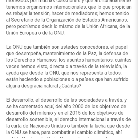
motivados por muchas cuestiones y que afortunadamente
tenemos organismos internacionales, que lo que propician
es rebajar la tensión, hacer de mediadores; hemos tenido
al Secretario de la Organización de Estados Americanos,
pero podríamos decir lo mismo de la Unión Africana, de la
Unión Europea o de la ONU.
La ONU que también son ustedes conocedores, el papel
que desempeña, mantenimiento de la Paz, la defensa de
los Derechos Humanos, los asuntos humanitarios, cuántas
veces hemos visto, directa o a través de la televisión, la
ayuda que desde la ONU, que nos representa a todos,
están haciendo a poblaciones o a países que han sufrido
alguna desgracia natural ¿Cuántas?
El desarrollo, el desarrollo de las sociedades a través, y
se ha comentado aquí, del año 2000 de los objetivos de
desarrollo del milenio y en el 2015 de los objetivos de
desarrollo sostenible, el derecho internacional a través de
la carta de Naciones Unidas o también la lucha que desde
la ONU se hace, para combatir el cambio climático, ahí