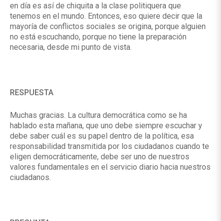
en día es así de chiquita a la clase politiquera que
tenemos en el mundo. Entonces, eso quiere decir que la
mayoría de conflictos sociales se origina, porque alguien
no está escuchando, porque no tiene la preparación
necesaria, desde mi punto de vista.
RESPUESTA
Muchas gracias. La cultura democrática como se ha
hablado esta mañana, que uno debe siempre escuchar y
debe saber cuál es su papel dentro de la política, esa
responsabilidad transmitida por los ciudadanos cuando te
eligen democráticamente, debe ser uno de nuestros
valores fundamentales en el servicio diario hacia nuestros
ciudadanos.