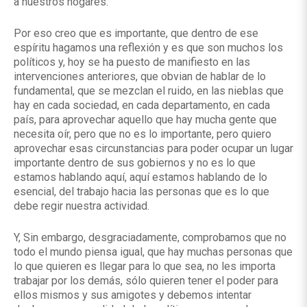
a nuestros hogares.
Por eso creo que es importante, que dentro de ese
espíritu hagamos una reflexión y es que son muchos los
políticos y, hoy se ha puesto de manifiesto en las
intervenciones anteriores, que obvian de hablar de lo
fundamental, que se mezclan el ruido, en las nieblas que
hay en cada sociedad, en cada departamento, en cada
país, para aprovechar aquello que hay mucha gente que
necesita oír, pero que no es lo importante, pero quiero
aprovechar esas circunstancias para poder ocupar un lugar
importante dentro de sus gobiernos y no es lo que
estamos hablando aquí, aquí estamos hablando de lo
esencial, del trabajo hacia las personas que es lo que
debe regir nuestra actividad.
Y, Sin embargo, desgraciadamente, comprobamos que no
todo el mundo piensa igual, que hay muchas personas que
lo que quieren es llegar para lo que sea, no les importa
trabajar por los demás, sólo quieren tener el poder para
ellos mismos y sus amigotes y debemos intentar