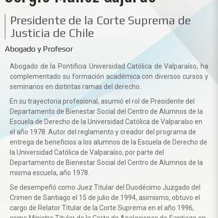
Presidente de la Corte Suprema de
Justicia de Chile
Abogado y Profesor
Abogado de la Pontificia Universidad Católica de Valparaíso, ha
complementado su formación académica con diversos cursos y
seminarios en distintas ramas del derecho.
En su trayectoria profesional, asumió el rol de Presidente del
Departamento de Bienestar Social del Centro de Alumnos de la
Escuela de Derecho de la Universidad Católica de Valparaíso en
el año 1978. Autor del reglamento y creador del programa de
entrega de beneficios a los alumnos de la Escuela de Derecho de
la Universidad Católica de Valparaíso, por parte del
Departamento de Bienestar Social del Centro de Alumnos de la
misma escuela, año 1978.
Se desempeñó como Juez Titular del Duodécimo Juzgado del
Crimen de Santiago el 15 de julio de 1994, asimismo, obtuvo el
cargo de Relator Titular de la Corte Suprema en el año 1996,