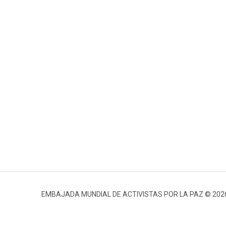
EMBAJADA MUNDIAL DE ACTIVISTAS POR LA PAZ © 202