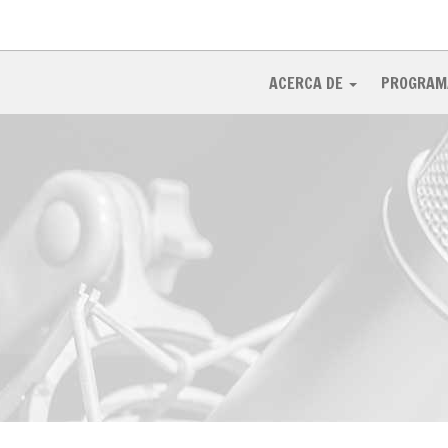
ACERCA DE
PROGRAM