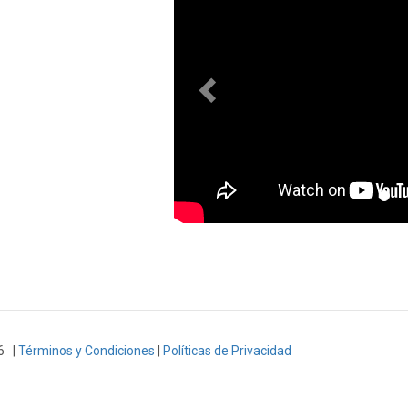
6 |
Términos y Condiciones
|
Políticas de Privacidad