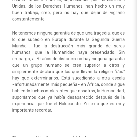
Unidas, de los Derechos Humanos, han hecho un muy
buen trabajo, creo, pero no hay que dejar de vigilarlo
constantemente.
No tenemos ninguna garantía de que una tragedia, que es
lo que sucedió en Europa durante la Segunda Guerra
Mundial… fue la destrucción más grande de seres
humanos, que la Humanidad haya presenciado. Sin
embargo, a 70 años de distancia no hay ninguna garantía
que un grupo humano se crea superior a otros y
simplemente declara que los que llevan la religión
“dos”
hay que exterminarlos. Está sucediendo a otra escala
−afortunadamente más pequeña− en África, donde sigue
habiendo luchas intolerantes que nosotros, la Humanidad,
suponíamos que ya había desaparecido después de la
experiencia que fue el Holocausto. Yo creo que es muy
importante recordar.