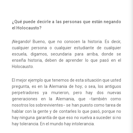
¿Qué puede decirle a las personas que están negando
el Holocausto?
¡Negando! Bueno, que no conocen la historia. Es decir,
cualquier persona o cualquier estudiante de cualquier
escuela, digamos, secundaria para arriba, donde se
enseña historia, deben de aprender lo que pasó en el
Holocausto.
El mejor ejemplo que tenemos de esta situación que usted
pregunta, es en la Alemania de hoy; o sea, los antiguos
perpetradores ya murieron, pero hay dos nuevas
generaciones en la Alemania, que −también como
nosotros los sobrevivientes− se han puesto como tarea de
hablar con la gente y de contarles lo que pasó, porque no
hay ninguna garantía de que eso no vuelva a suceder si no
hay tolerancia. En el mundo hay intolerancia.