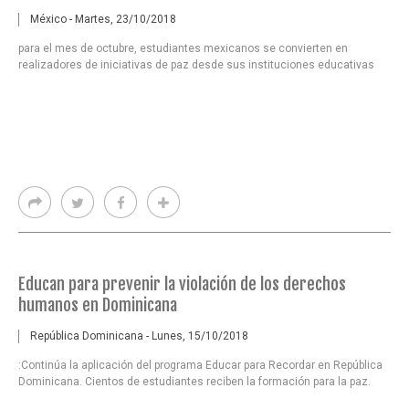
México - Martes, 23/10/2018
para el mes de octubre, estudiantes mexicanos se convierten en
realizadores de iniciativas de paz desde sus instituciones educativas
Educan para prevenir la violación de los derechos
humanos en Dominicana
República Dominicana - Lunes, 15/10/2018
:Continúa la aplicación del programa Educar para Recordar en República
Dominicana. Cientos de estudiantes reciben la formación para la paz.