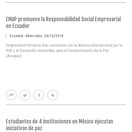
EMAP promueve la Responsabilidad Social Empresarial
en Ecuador
Ecuador - Miércoles, 24/10/2018
Empresarios firmaron dos convenios con la Alianza Internacional por la
RSE y el Desarrollo Sostenible, para el fortalecimiento de la Paz
(Arsepaz).
Estudiantes de 4 instituciones en México ejecutan
iniciativas de paz