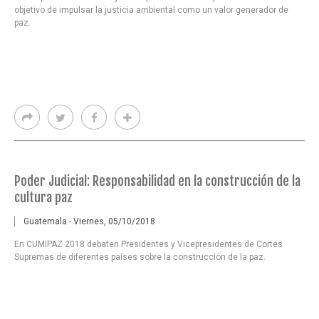
objetivo de impulsar la justicia ambiental como un valor generador de
paz.
Poder Judicial: Responsabilidad en la construcción de la
cultura paz
Guatemala - Viernes, 05/10/2018
En CUMIPAZ 2018 debaten Presidentes y Vicepresidentes de Cortes
Supremas de diferentes países sobre la construcción de la paz.