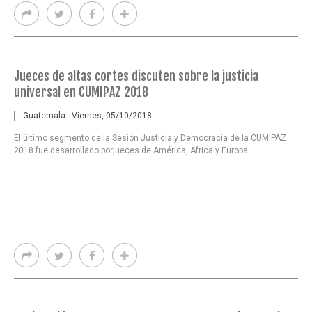
Jueces de altas cortes discuten sobre la justicia
universal en CUMIPAZ 2018
Guatemala - Viernes, 05/10/2018
El último segmento de la Sesión Justicia y Democracia de la CUMIPAZ
2018 fue desarrollado porjueces de América, África y Europa.