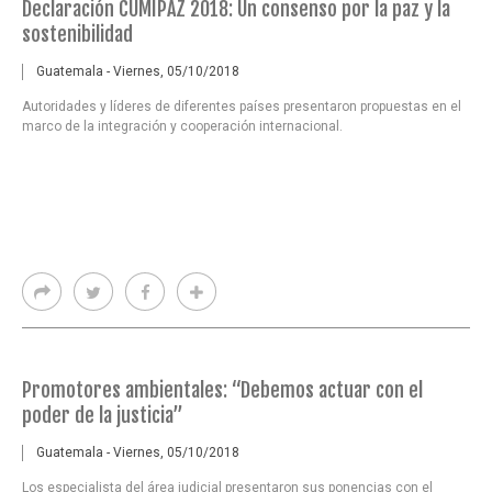
Declaración CUMIPAZ 2018: Un consenso por la paz y la
sostenibilidad
Guatemala - Viernes, 05/10/2018
Autoridades y líderes de diferentes países presentaron propuestas en el
marco de la integración y cooperación internacional.
Promotores ambientales: “Debemos actuar con el
poder de la justicia”
Guatemala - Viernes, 05/10/2018
Los especialista del área judicial presentaron sus ponencias con el