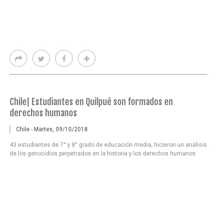
Chile| Estudiantes en Quilpué son formados en
derechos humanos
Chile - Martes, 09/10/2018
43 estudiantes de 7° y 8° grado de educación media, hicieron un análisis
de los genocidios perpetrados en la historia y los derechos humanos.