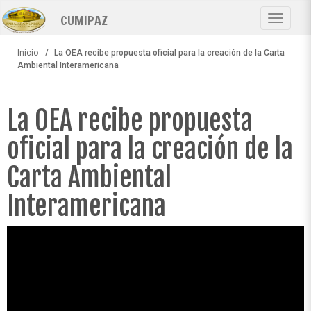
Pasar
CUMIPAZ
al
Toggle
contenido
navigat
principal
Inicio
La OEA recibe propuesta oficial para la creación de la Carta
Ambiental Interamericana
La OEA recibe propuesta
oficial para la creación de la
Carta Ambiental
Interamericana