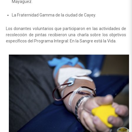
Mayagüez.
La Fraternidad Gamma de la ciudad de Cayey.
Los donantes voluntarios que participaron en las actividades de
recolección de pintas recibieron una charla sobre los objetivos
específicos del Programa Integral: En la Sangre está la Vida.