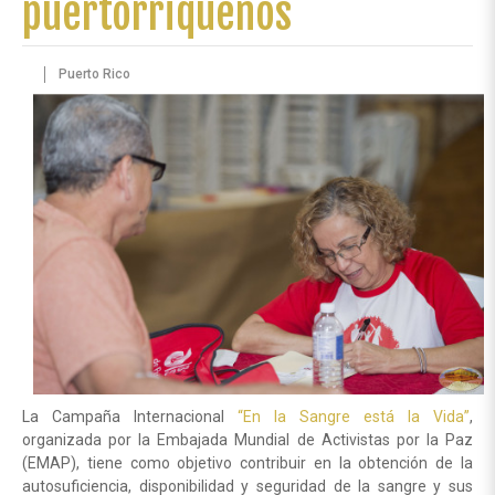
puertorriqueños
Puerto Rico
La Campaña Internacional
“En la Sangre está la Vida”
,
organizada por la Embajada Mundial de Activistas por la Paz
(EMAP), tiene como objetivo contribuir en la obtención de la
autosuficiencia, disponibilidad y seguridad de la sangre y sus