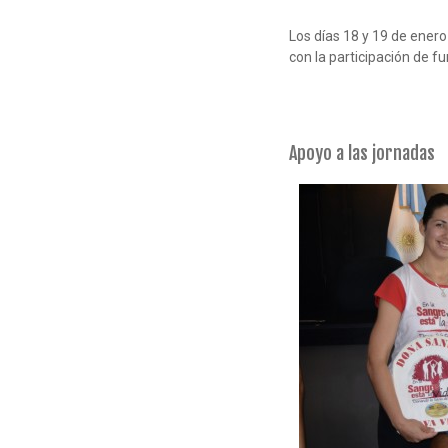
Los días 18 y 19 de enero
con la participación de 
Apoyo a las jor