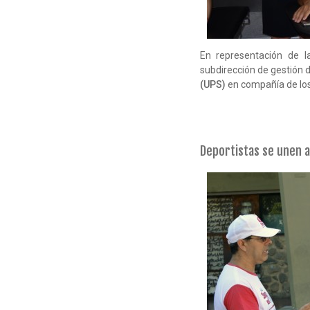
En representación de l
subdirección de gestión 
(UPS)
en compañía de lo
Deportistas se unen