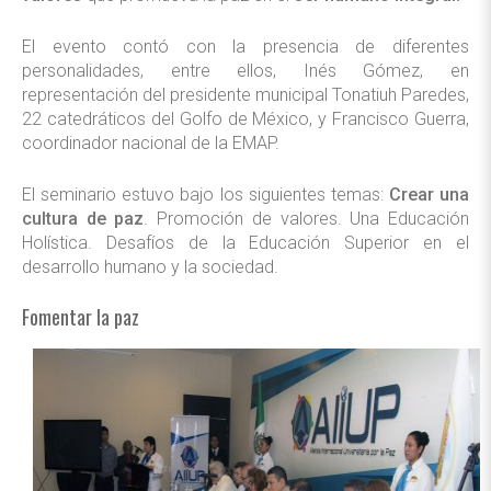
El evento contó con la presencia de diferentes
personalidades, entre ellos, Inés Gómez, en
representación del presidente municipal Tonatiuh Paredes,
22 catedráticos del Golfo de México, y Francisco Guerra,
coordinador nacional de la EMAP.
El seminario estuvo bajo los siguientes temas:
Crear una
cultura de paz
. Promoción de valores. Una Educación
Holística. Desafíos de la Educación Superior en el
desarrollo humano y la sociedad.
Fomentar la paz