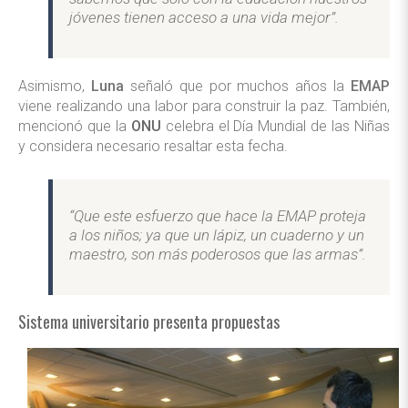
jóvenes tienen acceso a una vida mejor”.
Asimismo,
Luna
señaló que por muchos años la
EMAP
viene realizando una labor para construir la paz. También,
mencionó que la
ONU
celebra el Día Mundial de las Niñas
y considera necesario resaltar esta fecha.
“Que este esfuerzo que hace la EMAP proteja
a los niños; ya que un lápiz, un cuaderno y un
maestro, son más poderosos que las armas”.
Sistema universitario presenta propuestas