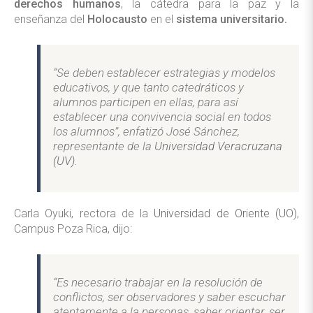
derechos humanos
, la cátedra para la paz y la
enseñanza del
Holocausto
en el
sistema universitario.
“Se deben establecer estrategias y modelos
educativos, y que tanto catedráticos y
alumnos participen en ellas, para así
establecer una convivencia social en todos
los alumnos”, enfatizó José Sánchez,
representante de la
Universidad Veracruzana
(UV).
Carla Oyuki, rectora de la
Universidad de Oriente (UO)
,
Campus Poza Rica, dijo:
“Es necesario trabajar en la resolución de
conflictos, ser observadores y saber escuchar
atentamente a la personas, saber orientar, ser