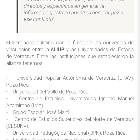
directos y específicos en generar la
información; está en nosotros generar paz a
ese conflicto”.
El Seminario culminó con la firma de los convenios de
vinculación entre la
ALIUP
y las universidades del Estado
de Veracruz. Entre las instituciones que establecieron la
alianza tenemos:
• Universidad Popular Autónoma de Veracruz (UPAV),
Poza Rica.
• Universidad del Valle de Poza Rica.
• Centro de Estudios Universitarios Ignacio Manuel
Altamirano (IMA).
• Grupo Escolar José Martí.
• Centro de Estudios Superiores del Norte de Veracruz
(CESUNV).
• Universidad Pedagógica Nacional (UPN), Poza Rica.
• Instituto Aton Semionovich Makarenko.