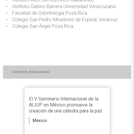
• Instituto Gabino Barrera Universidad Veracruzana.
• Facultad de Odontología Poza Rica.
• Colegio San Pedro Miradores de Espinal, Veracruz.
• Colegio San Ángel Poza Rica.
Contenido Relacionado
El V Seminario Internacional de la
ALIUP en México promueve la
creación de una cátedra para la paz
México
La
Universidad Nacional Autónoma de