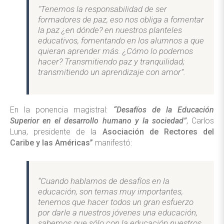
"Tenemos la responsabilidad de ser
formadores de paz, eso nos obliga a fomentar
la paz ¿en dónde? en nuestros planteles
educativos, fomentando en los alumnos a que
quieran aprender más. ¿Cómo lo podemos
hacer? Transmitiendo paz y tranquilidad;
transmitiendo un aprendizaje con amor”.
En la ponencia magistral:
“Desafíos de la Educación
Superior en el desarrollo humano y la sociedad”
, Carlos
Luna, presidente de la
Asociación de Rectores del
Caribe y las Américas”
manifestó:
“Cuando hablamos de desafíos en la
educación, son temas muy importantes,
tenemos que hacer todos un gran esfuerzo
por darle a nuestros jóvenes una educación,
sabemos que sólo con la educación nuestros