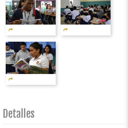
Detalles