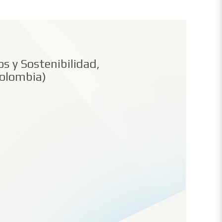
s y Sostenibilidad,
olombia)