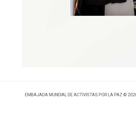
EMBAJADA MUNDIAL DE ACTIVISTAS POR LA PAZ © 202