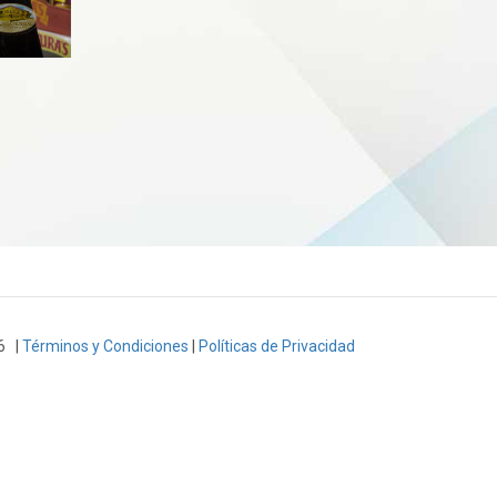
6 |
Términos y Condiciones
|
Políticas de Privacidad