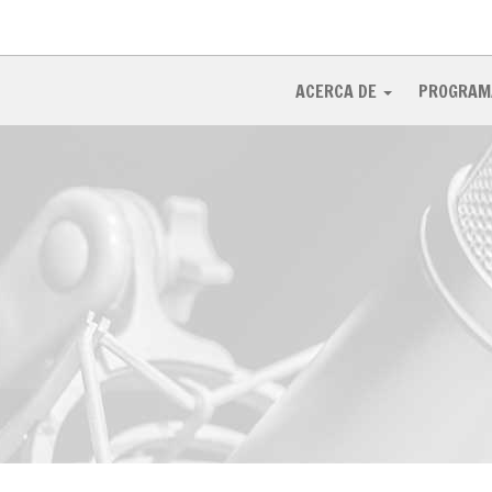
ACERCA DE
PROGRAM