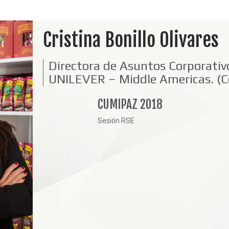
Cristina Bonillo Olivares
Directora de Asuntos Corporativo
UNILEVER – Middle Americas. (C
CUMIPAZ 2018
Sesión RSE