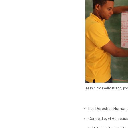
Municipio Pedro Brand, pr
Los Derechos Humanos 
Genocidio, El Holocaus