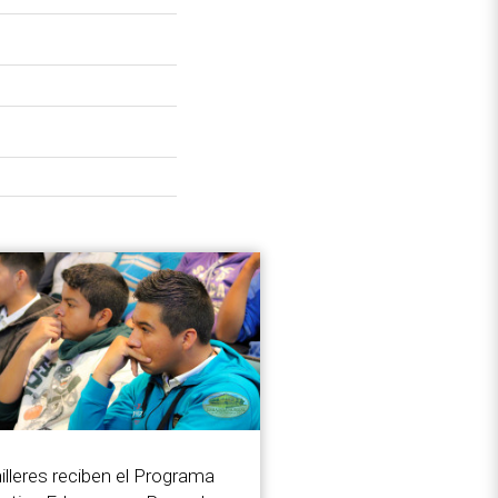
illeres reciben el Programa