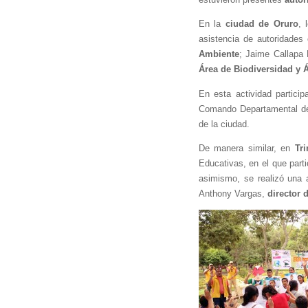
En la 
ciudad de Oruro
, 
asistencia de autoridades
Ambiente
; Jaime Callapa 
Área de Biodiversidad y 
En esta actividad partici
Comando Departamental de 
de la ciudad.
De manera similar, en 
Tri
Educativas, en el que parti
Anthony Vargas, 
director