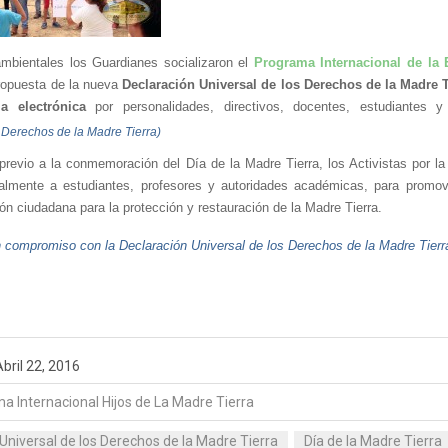
mbientales los Guardianes socializaron el 
Programa Internacional de la 
ropuesta de la nueva 
Declaración Universal de los Derechos de la Madre T
ma electrónica
 por personalidades, directivos, docentes, estudiantes
 Derechos de la Madre Tierra)
previo a la conmemoración del Día de la Madre Tierra, los Activistas por la
ialmente a estudiantes, profesores y autoridades académicas, para promove
ión ciudadana para la protección y restauración de la Madre Tierra.
 compromiso con la Declaración Universal de los Derechos de la Madre Tierr
bril 22, 2016
a Internacional Hijos de La Madre Tierra
Universal de los Derechos de la Madre Tierra
Día de la Madre Tierra