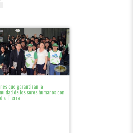
z
nes que garantizan la
nuidad de los seres humanos con
dre Tierra