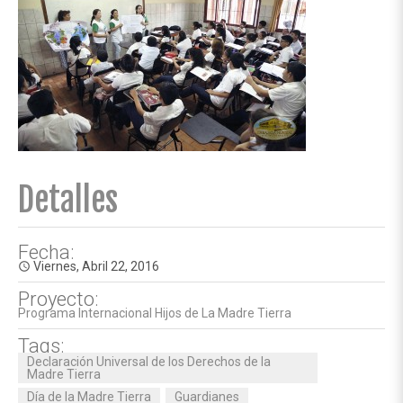
Detalles
Fecha:
Viernes, Abril 22, 2016
access_time
Proyecto:
Programa Internacional Hijos de La Madre Tierra
Tags:
Declaración Universal de los Derechos de la
Madre Tierra
Día de la Madre Tierra
Guardianes