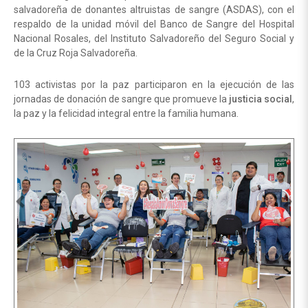
salvadoreña de donantes altruistas de sangre (ASDAS), con el
respaldo de la unidad móvil del Banco de Sangre del Hospital
Nacional Rosales, del Instituto Salvadoreño del Seguro Social y
de la Cruz Roja Salvadoreña.
103 activistas por la paz participaron en la ejecución de las
jornadas de donación de sangre que promueve la
justicia social
,
la paz y la felicidad integral entre la familia humana.
Anterior
Sig