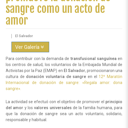
sangre como un acto de
amor
El Salvador
Ver Galería
Para contribuir con la demanda de
transfusional sanguínea
en
los centros de salud, los voluntarios de la Embajada Mundial de
Activistas por la Paz (EMAP) en
El Salvador
, promocionaron una
cultura de
donación voluntaria de sangre
en el
12º Maratón
Internacional de donación de sangre: «Regala amor: dona
sangre».
La actividad se efectuó con el objetivo de promover el
principio
del amor
y los
valores universales
de la familia humana, para
que la donación de sangre sea un acto voluntario, solidario,
responsable y habitual.