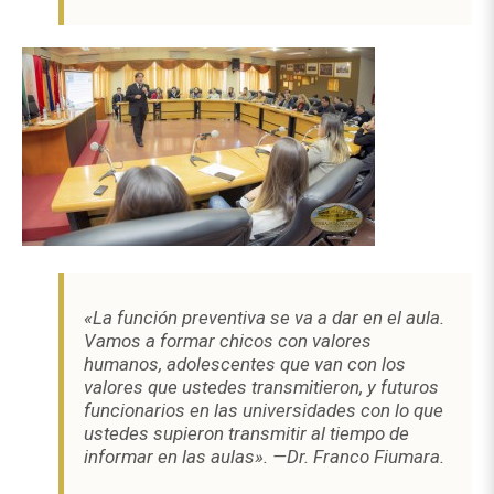
«La función preventiva se va a dar en el aula.
Vamos a formar chicos con valores
humanos, adolescentes que van con los
valores que ustedes transmitieron, y futuros
funcionarios en las universidades con lo que
ustedes supieron transmitir al tiempo de
informar en las aulas». —Dr. Franco Fiumara.