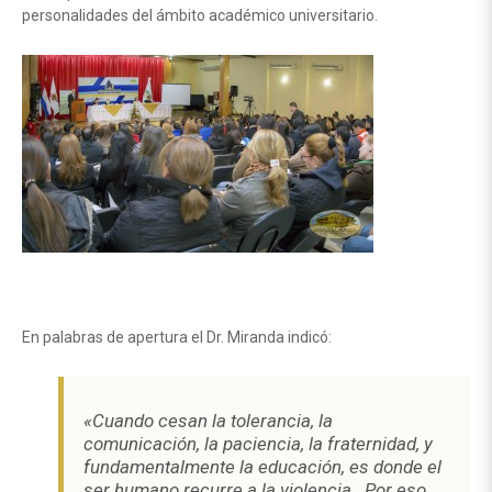
personalidades del ámbito académico universitario.
En palabras de apertura el Dr. Miranda indicó:
«Cuando cesan la tolerancia, la
comunicación, la paciencia, la fraternidad, y
fundamentalmente la educación, es donde el
ser humano recurre a la violencia. Por eso,