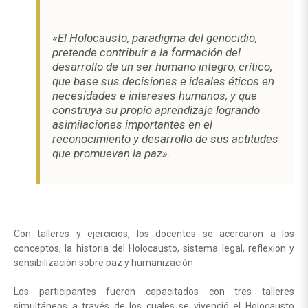
«El Holocausto, paradigma del genocidio,
pretende contribuir a la formación del
desarrollo de un ser humano integro, crítico,
que base sus decisiones e ideales éticos en
necesidades e intereses humanos, y que
construya su propio aprendizaje logrando
asimilaciones importantes en el
reconocimiento y desarrollo de sus actitudes
que promuevan la paz».
Con talleres y ejercicios, los docentes se acercaron a los
conceptos, la historia del Holocausto, sistema legal, reflexión y
sensibilización sobre paz y humanización
Los participantes fueron capacitados con tres talleres
simultáneos a través de los cuales se vivenció el Holocausto