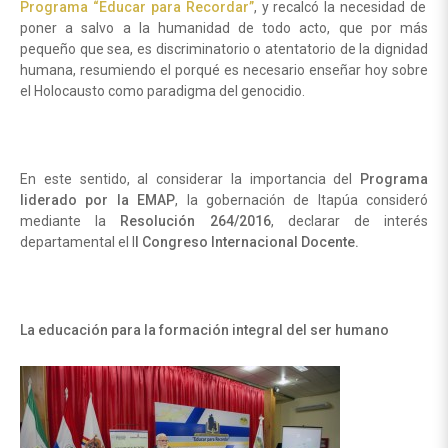
Programa “Educar para Recordar”
, y recalcó la necesidad de
poner a salvo a la humanidad de todo acto, que por más
pequeño que sea, es discriminatorio o atentatorio de la dignidad
humana, resumiendo el porqué es necesario enseñar hoy sobre
el Holocausto como paradigma del genocidio.
En este sentido, al considerar la importancia del
Programa
liderado por la EMAP
, la gobernación de Itapúa consideró
mediante la
Resolución 264/2016
, declarar de interés
departamental el I
I Congreso Internacional Docente.
La educación para la formación integral del ser humano