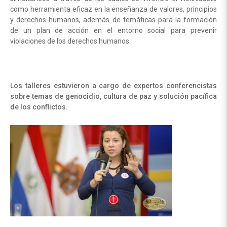
como herramienta eficaz en la enseñanza de valores, principios
y derechos humanos, además de temáticas para la formación
de un plan de acción en el entorno social para prevenir
violaciones de los derechos humanos.
Los talleres estuvieron a cargo de expertos conferencistas
sobre temas de genocidio, cultura de paz y solución pacífica
de los conflictos.