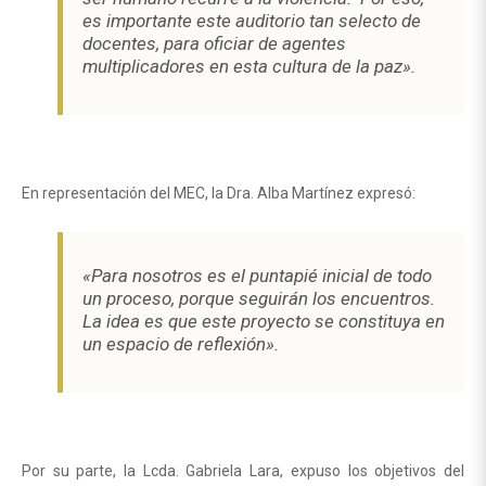
es importante este auditorio tan selecto de
docentes, para oficiar de agentes
multiplicadores en esta cultura de la paz».
En representación del MEC, la Dra. Alba Martínez expresó:
«Para nosotros es el puntapié inicial de todo
un proceso, porque seguirán los encuentros.
La idea es que este proyecto se constituya en
un espacio de reflexión».
Por su parte, la Lcda. Gabriela Lara, expuso los objetivos del