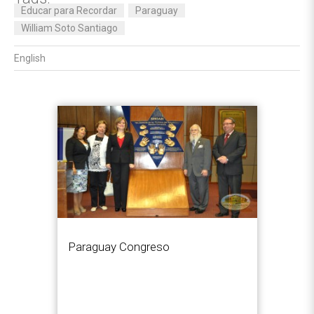
Educar para Recordar
Paraguay
William Soto Santiago
English
Paraguay Congreso