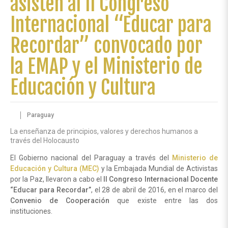
asisten al II Congreso
Internacional “Educar para
Recordar” convocado por
la EMAP y el Ministerio de
Educación y Cultura
Paraguay
La enseñanza de principios, valores y derechos humanos a
través del Holocausto
El Gobierno nacional del Paraguay a través del
Ministerio de
Educación y Cultura (MEC)
y la Embajada Mundial de Activistas
por la Paz, llevaron a cabo el
II Congreso Internacional Docente
“Educar para Recordar”
, el 28 de abril de 2016, en el marco del
Convenio de Cooperación
que existe entre las dos
instituciones.