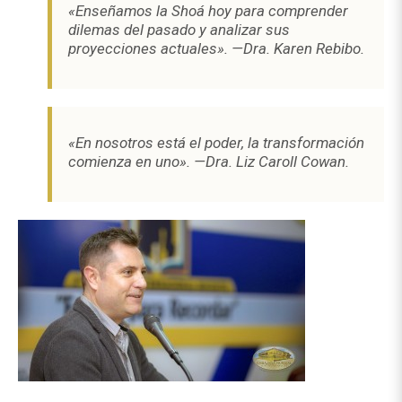
«Enseñamos la Shoá hoy para comprender
dilemas del pasado y analizar sus
proyecciones actuales». —Dra. Karen Rebibo.
«En nosotros está el poder, la transformación
comienza en uno». —Dra. Liz Caroll Cowan.