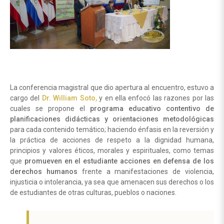
La conferencia magistral que dio apertura al encuentro, estuvo a
cargo del
Dr. William Soto,
y en ella enfocó las razones por las
cuales se propone el
programa educativo contentivo de
planificaciones didácticas y orientaciones metodológicas
para cada contenido temático; haciendo énfasis en la reversión y
la práctica de acciones de respeto a la dignidad humana,
principios y valores éticos, morales y espirituales, como temas
que
promueven en el estudiante acciones en defensa de los
derechos humanos
frente a manifestaciones de violencia,
injusticia o intolerancia, ya sea que amenacen sus derechos o los
de estudiantes de otras culturas, pueblos o naciones.